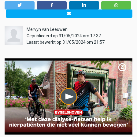
Mervyn van Leeuwen
Gepubliceerd op 31/05/2024 om 17:37
Laatst bewerkt op 31/05/2024 om 21:57