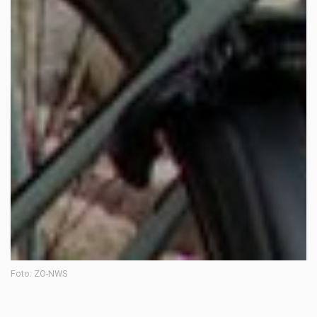
Foto: ZO-NWS