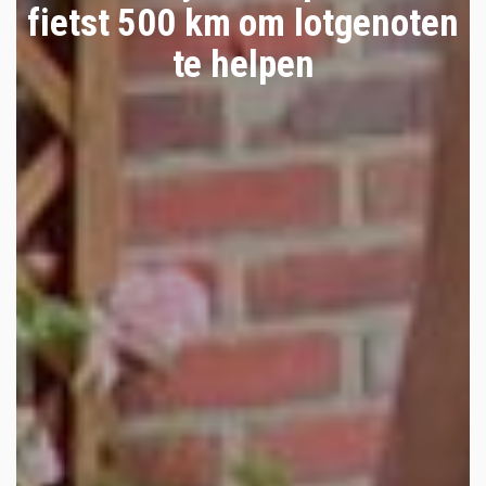
fietst 500 km om lotgenoten
te helpen