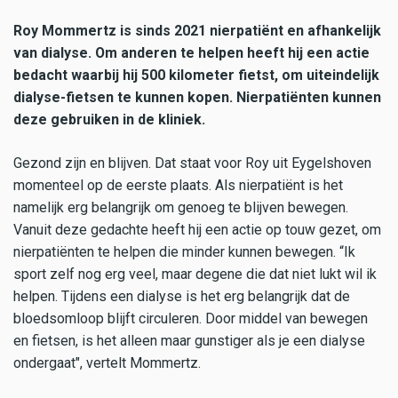
Roy Mommertz is sinds 2021 nierpatiënt en afhankelijk
van dialyse. Om anderen te helpen heeft hij een actie
bedacht waarbij hij 500 kilometer fietst, om uiteindelijk
dialyse-fietsen te kunnen kopen. Nierpatiënten kunnen
deze gebruiken in de kliniek.
Gezond zijn en blijven. Dat staat voor Roy uit Eygelshoven
momenteel op de eerste plaats. Als nierpatiënt is het
namelijk erg belangrijk om genoeg te blijven bewegen.
Vanuit deze gedachte heeft hij een actie op touw gezet, om
nierpatiënten te helpen die minder kunnen bewegen. “Ik
sport zelf nog erg veel, maar degene die dat niet lukt wil ik
helpen. Tijdens een dialyse is het erg belangrijk dat de
bloedsomloop blijft circuleren. Door middel van bewegen
en fietsen, is het alleen maar gunstiger als je een dialyse
ondergaat", vertelt Mommertz.