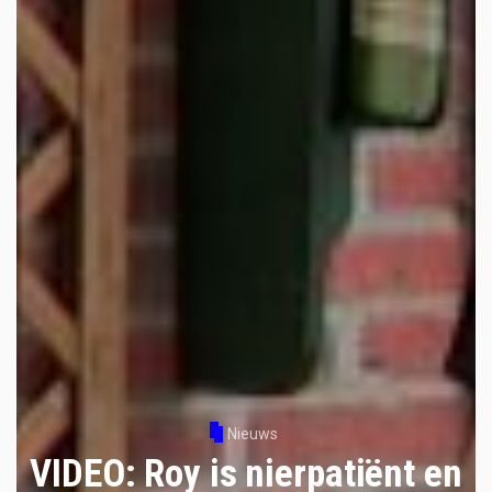
Nieuws
VIDEO: Roy is nierpatiënt en