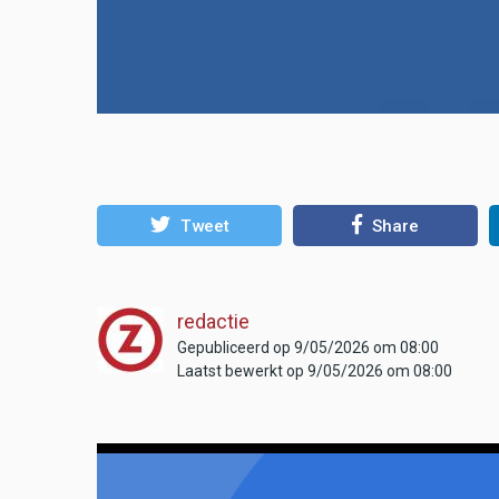
Tweet
Share
redactie
Gepubliceerd op 9/05/2026 om 08:00
Laatst bewerkt op 9/05/2026 om 08:00