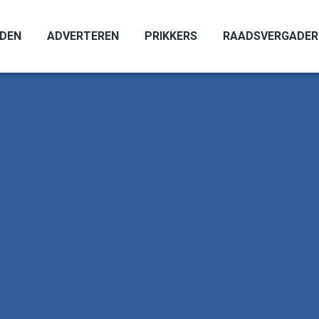
ADEN
ADVERTEREN
PRIKKERS
RAADSVERGADER