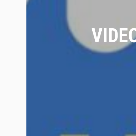
VIDEO