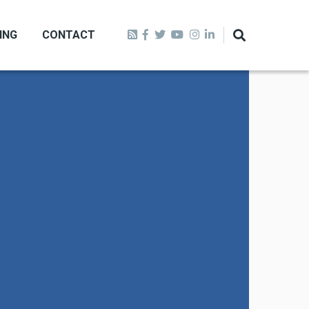
ING
CONTACT