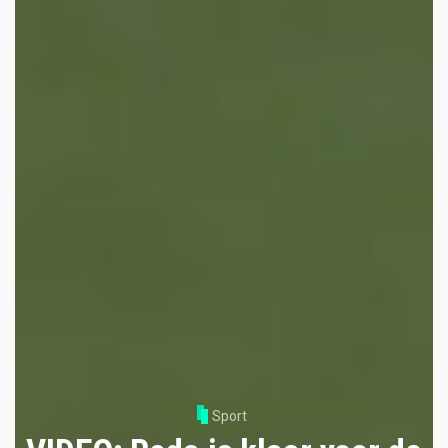
Sport