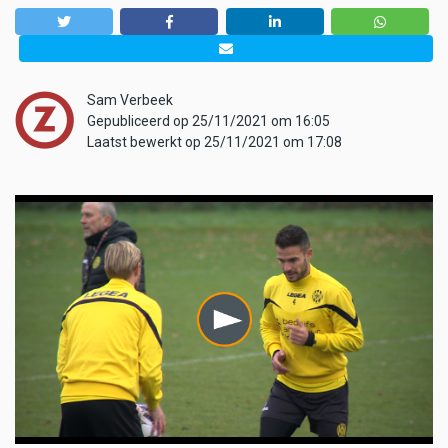
Sam Verbeek
Gepubliceerd op 25/11/2021 om 16:05
Laatst bewerkt op 25/11/2021 om 17:08