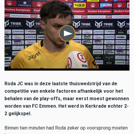
Roda JC was in deze laatste thuiswedstrijd van de
competitie van enkele factoren afhankelijk voor het
behalen van de play-offs, maar eerst moest gewonnen
worden van FC Emmen. Het werd in Kerkrade echter 2-
2 gelijkspel.
Binnen tien minuten had Roda zeker op voorsprong moeten