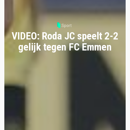
Sport
VIDEO: Roda JC speelt 2-2
gelijk tegen FC Emmen