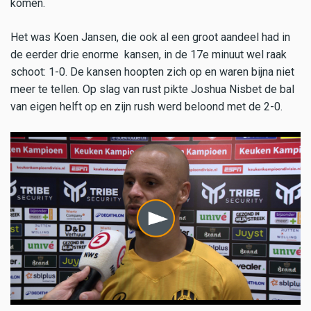
komen.
Het was Koen Jansen, die ook al een groot aandeel had in
de eerder drie enorme kansen, in de 17e minuut wel raak
schoot: 1-0. De kansen hoopten zich op en waren bijna niet
meer te tellen. Op slag van rust pikte Joshua Nisbet de bal
van eigen helft op en zijn rush werd beloond met de 2-0.