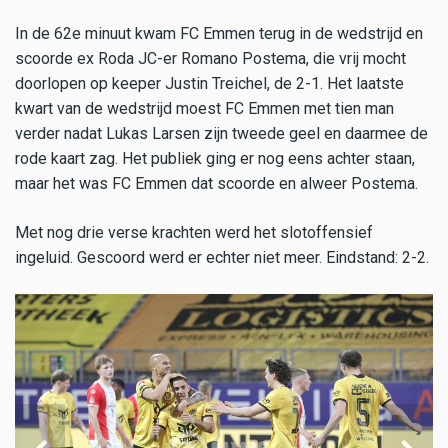
In de 62e minuut kwam FC Emmen terug in de wedstrijd en
scoorde ex Roda JC-er Romano Postema, die vrij mocht
doorlopen op keeper Justin Treichel, de 2-1. Het laatste
kwart van de wedstrijd moest FC Emmen met tien man
verder nadat Lukas Larsen zijn tweede geel en daarmee de
rode kaart zag. Het publiek ging er nog eens achter staan,
maar het was FC Emmen dat scoorde en alweer Postema.
Met nog drie verse krachten werd het slotoffensief
ingeluid. Gescoord werd er echter niet meer. Eindstand: 2-2.