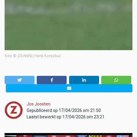
foto © ZO-NWS | Henk Korzelius
Jos Joosten
Gepubliceerd op 17/04/2026 om 21:50
Laatst bewerkt op 17/04/2026 om 23:21