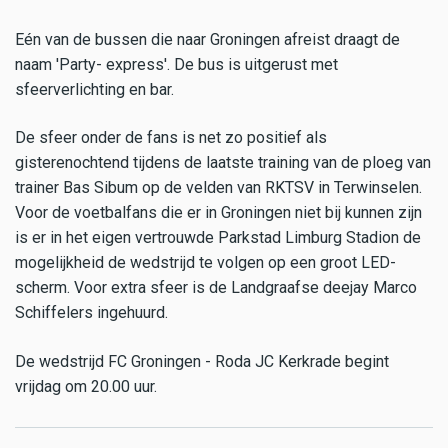
Eén van de bussen die naar Groningen afreist draagt de
naam 'Party- express'. De bus is uitgerust met
sfeerverlichting en bar.
De sfeer onder de fans is net zo positief als
gisterenochtend tijdens de laatste training van de ploeg van
trainer Bas Sibum op de velden van RKTSV in Terwinselen.
Voor de voetbalfans die er in Groningen niet bij kunnen zijn
is er in het eigen vertrouwde Parkstad Limburg Stadion de
mogelijkheid de wedstrijd te volgen op een groot LED-
scherm. Voor extra sfeer is de Landgraafse deejay Marco
Schiffelers ingehuurd.
De wedstrijd FC Groningen - Roda JC Kerkrade begint
vrijdag om 20.00 uur.