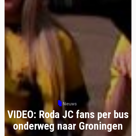
Nieuws
VIDEO: Roda JC fans per bus
onderweg naar Groningen