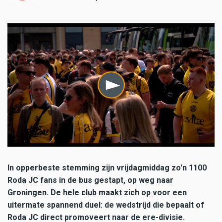
In opperbeste stemming zijn vrijdagmiddag zo'n 1100
Roda JC fans in de bus gestapt, op weg naar
Groningen. De hele club maakt zich op voor een
uitermate spannend duel: de wedstrijd die bepaalt of
Roda JC direct promoveert naar de ere-divisie.