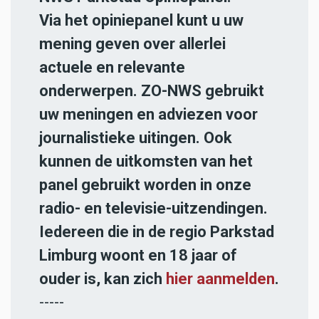
Via het opiniepanel kunt u uw
mening geven over allerlei
actuele en relevante
onderwerpen. ZO-NWS gebruikt
uw meningen en adviezen voor
journalistieke uitingen. Ook
kunnen de uitkomsten van het
panel gebruikt worden in onze
radio- en televisie-uitzendingen.
Iedereen die in de regio Parkstad
Limburg woont en 18 jaar of
ouder is, kan zich
hier aanmelden
.
-----