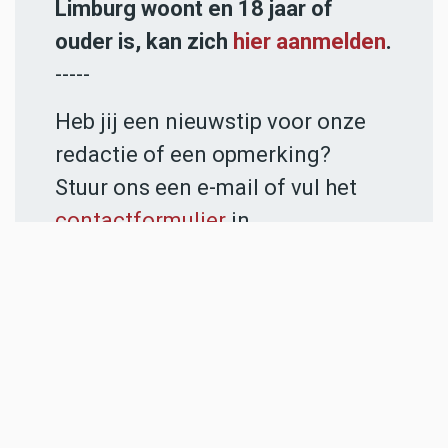
Limburg woont en 18 jaar of
ouder is, kan zich
hier aanmelden
.
-----
Heb jij een nieuwstip voor onze
redactie of een opmerking?
Stuur ons een e-mail of vul het
contactformulier
in.
ADVERTENTIES