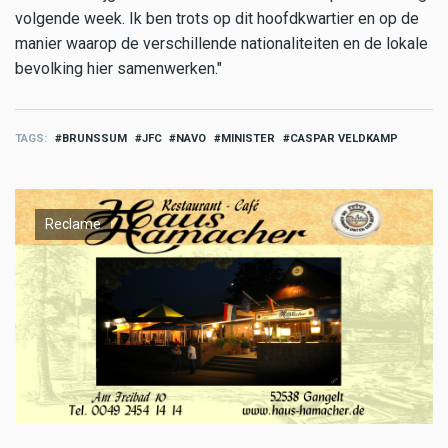
volgende week. Ik ben trots op dit hoofdkwartier en op de
manier waarop de verschillende nationaliteiten en de lokale
bevolking hier samenwerken."
TAGS
BRUNSSUM
JFC
NAVO
MINISTER
CASPAR VELDKAMP
Reclame