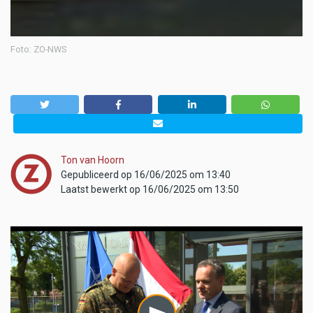
Foto: ZO-NWS
Ton van Hoorn
Gepubliceerd op 16/06/2025 om 13:40
Laatst bewerkt op 16/06/2025 om 13:50