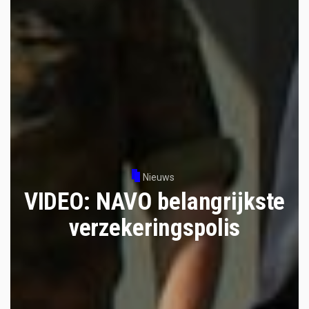
Nieuws
VIDEO: NAVO belangrijkste
verzekeringspolis