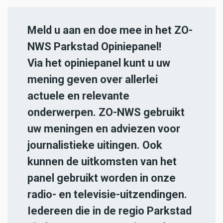
Meld u aan en doe mee in het ZO-
NWS Parkstad Opiniepanel!
Via het opiniepanel kunt u uw
mening geven over allerlei
actuele en relevante
onderwerpen. ZO-NWS gebruikt
uw meningen en adviezen voor
journalistieke uitingen. Ook
kunnen de uitkomsten van het
panel gebruikt worden in onze
radio- en televisie-uitzendingen.
Iedereen die in de regio Parkstad