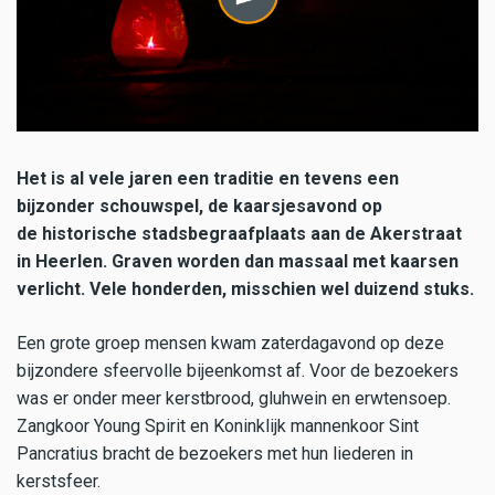
Het is al vele jaren een traditie en tevens een
bijzonder schouwspel, de kaarsjesavond op
de historische stadsbegraafplaats aan de Akerstraat
in Heerlen. Graven worden dan massaal met kaarsen
verlicht. Vele honderden, misschien wel duizend stuks.
Een grote groep mensen kwam zaterdagavond op deze
bijzondere sfeervolle bijeenkomst af. Voor de bezoekers
was er onder meer kerstbrood, gluhwein en erwtensoep.
Zangkoor Young Spirit en Koninklijk mannenkoor Sint
Pancratius bracht de bezoekers met hun liederen in
kerstsfeer.