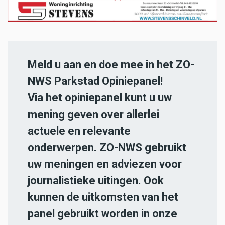
Meld u aan en doe mee in het ZO-
NWS Parkstad Opiniepanel!
Via het opiniepanel kunt u uw
mening geven over allerlei
actuele en relevante
onderwerpen. ZO-NWS gebruikt
uw meningen en adviezen voor
journalistieke uitingen. Ook
kunnen de uitkomsten van het
panel gebruikt worden in onze