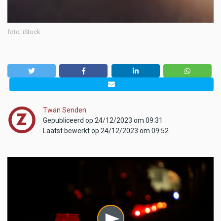
foto: iStock
Twan Senden
Gepubliceerd op 24/12/2023 om 09:31
Laatst bewerkt op 24/12/2023 om 09:52