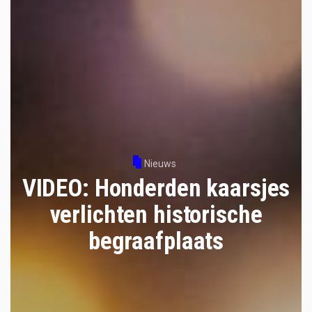
Nieuws
VIDEO: Honderden kaarsjes
verlichten historische
begraafplaats