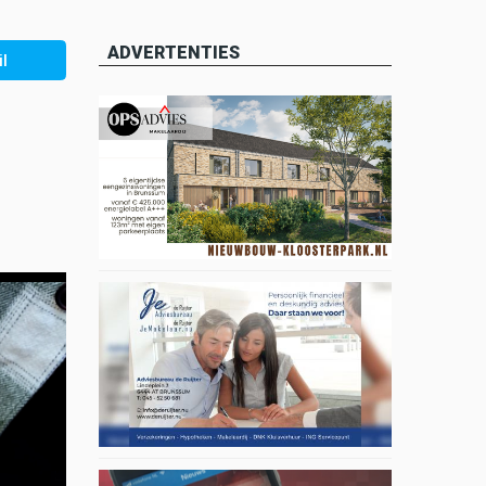
ADVERTENTIES
l