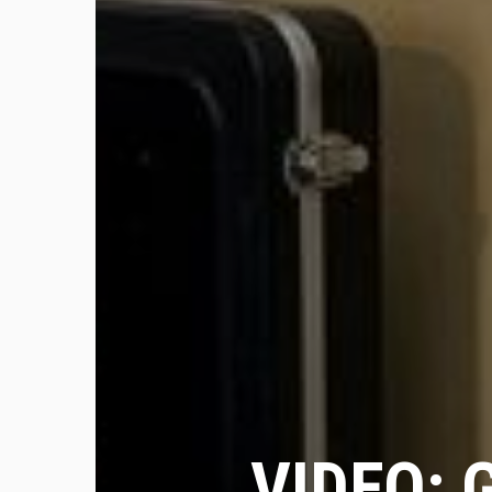
VIDEO: G