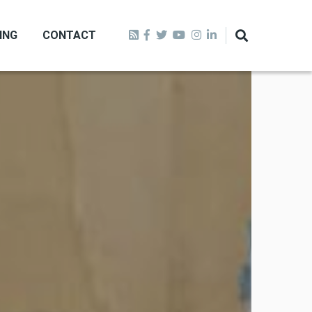
ING
CONTACT