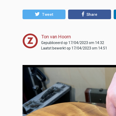
Tweet
Share
Ton van Hoorn
Gepubliceerd op 17/04/2023 om 14:32
Laatst bewerkt op 17/04/2023 om 14:51