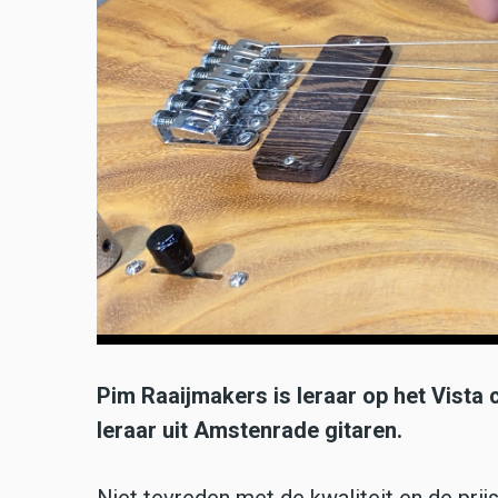
Pim Raaijmakers is leraar op het Vista
leraar uit Amstenrade gitaren.