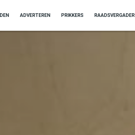
ADEN
ADVERTEREN
PRIKKERS
RAADSVERGADER