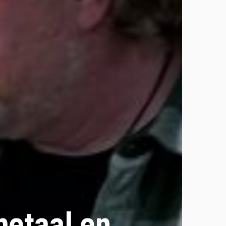
metaal en