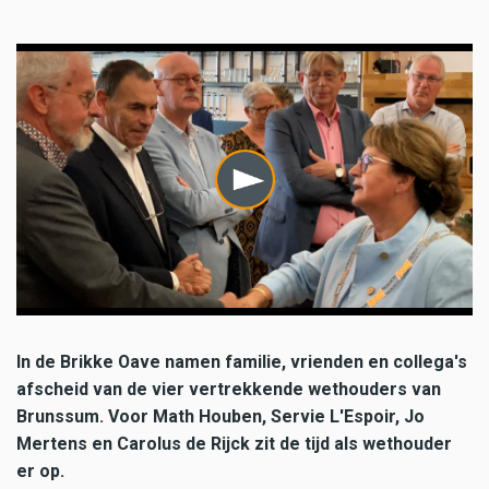
In de Brikke Oave namen familie, vrienden en collega's
afscheid van de vier vertrekkende wethouders van
Brunssum. Voor Math Houben, Servie L'Espoir, Jo
Mertens en Carolus de Rijck zit de tijd als wethouder
er op.