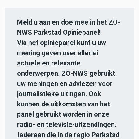
Meld u aan en doe mee in het ZO-
NWS Parkstad Opiniepanel!
Via het opiniepanel kunt u uw
mening geven over allerlei
actuele en relevante
onderwerpen. ZO-NWS gebruikt
uw meningen en adviezen voor
journalistieke uitingen. Ook
kunnen de uitkomsten van het
panel gebruikt worden in onze
radio- en televisie-uitzendingen.
Iedereen die in de regio Parkstad