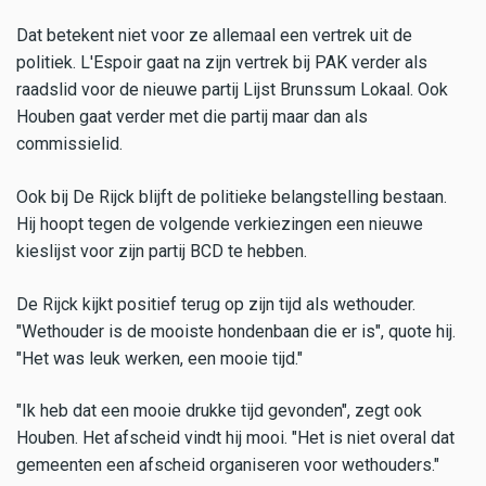
Dat betekent niet voor ze allemaal een vertrek uit de
politiek. L'Espoir gaat na zijn vertrek bij PAK verder als
raadslid voor de nieuwe partij Lijst Brunssum Lokaal. Ook
Houben gaat verder met die partij maar dan als
commissielid.
Ook bij De Rijck blijft de politieke belangstelling bestaan.
Hij hoopt tegen de volgende verkiezingen een nieuwe
kieslijst voor zijn partij BCD te hebben.
De Rijck kijkt positief terug op zijn tijd als wethouder.
"Wethouder is de mooiste hondenbaan die er is", quote hij.
"Het was leuk werken, een mooie tijd."
"Ik heb dat een mooie drukke tijd gevonden", zegt ook
Houben. Het afscheid vindt hij mooi. "Het is niet overal dat
gemeenten een afscheid organiseren voor wethouders."