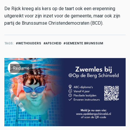
De Rijck kreeg als kers op de taart ook een erepenning
uitgereikt voor zijn inzet voor de gemeente, maar ook zijn
partij de Brunssumse Christendemocraten (BCD).
TAGS
WETHOUDERS
AFSCHEID
GEMEENTE BRUNSSUM
Reclame