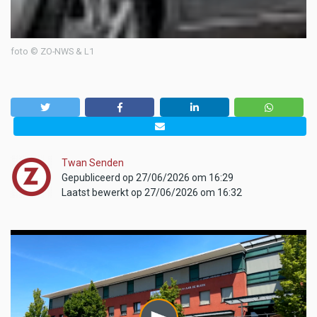
foto © ZO-NWS & L1
Twan Senden
Gepubliceerd op 27/06/2026 om 16:29
Laatst bewerkt op 27/06/2026 om 16:32