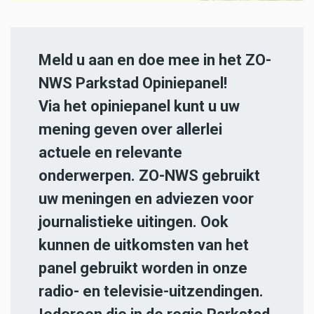
Meld u aan en doe mee in het ZO-
NWS Parkstad Opiniepanel!
Via het opiniepanel kunt u uw
mening geven over allerlei
actuele en relevante
onderwerpen. ZO-NWS gebruikt
uw meningen en adviezen voor
journalistieke uitingen. Ook
kunnen de uitkomsten van het
panel gebruikt worden in onze
radio- en televisie-uitzendingen.