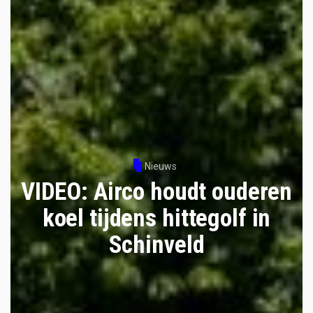
Nieuws
VIDEO: Airco houdt ouderen
koel tijdens hittegolf in
Schinveld