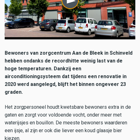
Bewoners van zorgcentrum Aan de Bleek in Schinveld
hebben ondanks de recordhitte weinig last van de
hoge temperaturen. Dankzij een
airconditioningsysteem dat tijdens een renovatie in
2020 werd aangelegd, blijft het binnen ongeveer 23
graden.
Het zorgpersoneel houdt kwetsbare bewoners extra in de
gaten en zorgt voor voldoende vocht, onder meer met
waterijsjes en bouillon. De meeste bewoners waarderen
een ijsje, al zijn er ook die liever een koud glaasje bier
kiezen.