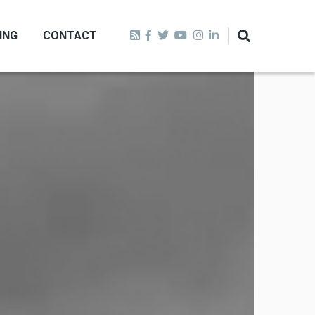
ING
CONTACT