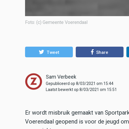
Foto: (c) Gemeente Voerendaal
Tweet
Share
Sam Verbeek
Gepubliceerd op 8/03/2021 om 15:44
Laatst bewerkt op 8/03/2021 om 15:51
Er wordt misbruik gemaakt van Sportpark
Voerendaal geopend is voor de jeugd om 