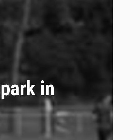
park in