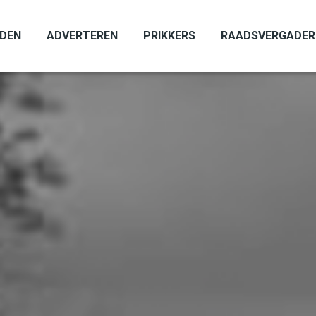
ADEN
ADVERTEREN
PRIKKERS
RAADSVERGADER