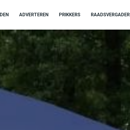
ADEN
ADVERTEREN
PRIKKERS
RAADSVERGADER