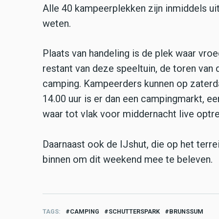
Alle 40 kampeerplekken zijn inmiddels uit
weten.
Plaats van handeling is de plek waar vroe
restant van deze speeltuin, de toren van 
camping. Kampeerders kunnen op zaterdag
14.00 uur is er dan een campingmarkt, ee
waar tot vlak voor middernacht live optre
Daarnaast ook de IJshut, die op het terr
binnen om dit weekend mee te beleven.
TAGS
CAMPING
SCHUTTERSPARK
BRUNSSUM