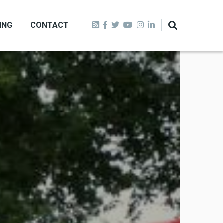
ING
CONTACT