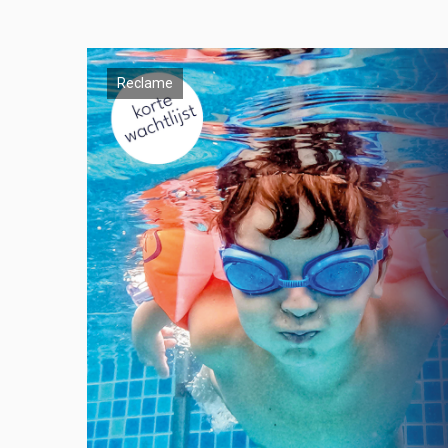
Reclame