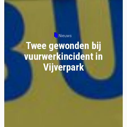
Nieuws
Twee gewonden bij
vuurwerkincident in
Vijverpark