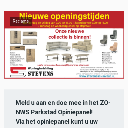
Reclame
Meld u aan en doe mee in het ZO-
NWS Parkstad Opiniepanel!
Via het opiniepanel kunt u uw