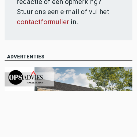
redactie of een opmerking?
Stuur ons een e-mail of vul het
contactformulier
in.
ADVERTENTIES