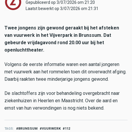
Gepubliceerd op 3/07/2026 om 21:20
Laatst bewerkt op 3/07/2026 om 21:31
Twee jongens zijn gewond geraakt bij het afsteken
van vuurwerk in het Vijverpark in Brunssum. Dat
gebeurde vrijdagavond rond 20.00 uur bij het
openluchttheater.
Volgens de eerste informatie waren een aantal jongeren
met vuurwerk aan het rommelen toen dit onverwacht afging.
Daarbij raakten twee minderjarige jongens gewond.
De slachtoffers zijn voor behandeling overgebracht naar
ziekenhuizen in Heerlen en Maastricht. Over de aard en
ernst van hun verwondingen is nog niets bekend.
TAGS
BRUNSSUM
VUURWERK
112