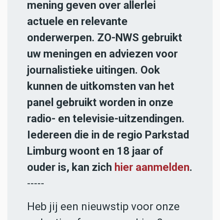
mening geven over allerlei
actuele en relevante
onderwerpen. ZO-NWS gebruikt
uw meningen en adviezen voor
journalistieke uitingen. Ook
kunnen de uitkomsten van het
panel gebruikt worden in onze
radio- en televisie-uitzendingen.
Iedereen die in de regio Parkstad
Limburg woont en 18 jaar of
ouder is, kan zich
hier aanmelden
.
-----
Heb jij een nieuwstip voor onze