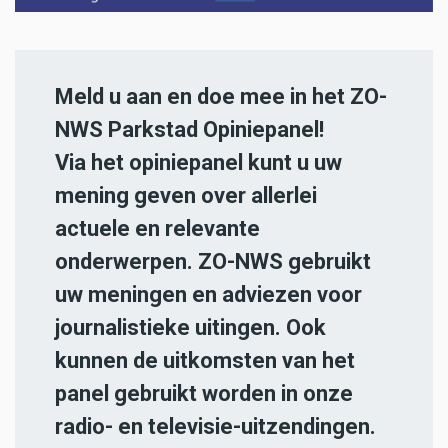
Meld u aan en doe mee in het ZO-
NWS Parkstad Opiniepanel!
Via het opiniepanel kunt u uw
mening geven over allerlei
actuele en relevante
onderwerpen. ZO-NWS gebruikt
uw meningen en adviezen voor
journalistieke uitingen. Ook
kunnen de uitkomsten van het
panel gebruikt worden in onze
radio- en televisie-uitzendingen.