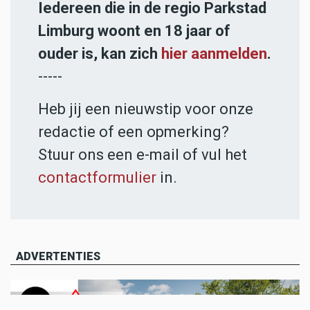
Iedereen die in de regio Parkstad
Limburg woont en 18 jaar of
ouder is, kan zich
hier aanmelden
.
-----
Heb jij een nieuwstip voor onze
redactie of een opmerking?
Stuur ons een e-mail of vul het
contactformulier
in.
ADVERTENTIES