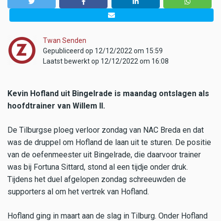
Twan Senden
Gepubliceerd op 12/12/2022 om 15:59
Laatst bewerkt op 12/12/2022 om 16:08
Kevin Hofland uit Bingelrade is maandag ontslagen als
hoofdtrainer van Willem II.
De Tilburgse ploeg verloor zondag van NAC Breda en dat
was de druppel om Hofland de laan uit te sturen. De positie
van de oefenmeester uit Bingelrade, die daarvoor trainer
was bij Fortuna Sittard, stond al een tijdje onder druk.
Tijdens het duel afgelopen zondag schreeuwden de
supporters al om het vertrek van Hofland.
Hofland ging in maart aan de slag in Tilburg. Onder Hofland