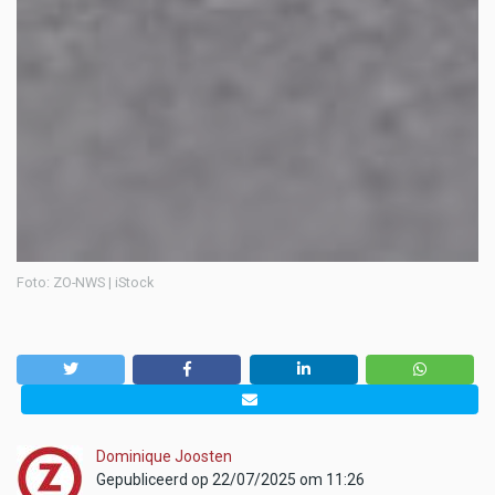
Foto: ZO-NWS | iStock
Dominique Joosten
Gepubliceerd op 22/07/2025 om 11:26