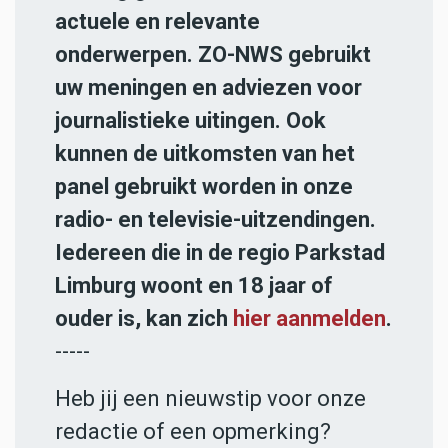
actuele en relevante
onderwerpen. ZO-NWS gebruikt
uw meningen en adviezen voor
journalistieke uitingen. Ook
kunnen de uitkomsten van het
panel gebruikt worden in onze
radio- en televisie-uitzendingen.
Iedereen die in de regio Parkstad
Limburg woont en 18 jaar of
ouder is, kan zich
hier aanmelden
.
-----
Heb jij een nieuwstip voor onze
redactie of een opmerking?