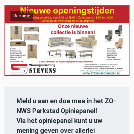
Reclame
Meld u aan en doe mee in het ZO-
NWS Parkstad Opiniepanel!
Via het opiniepanel kunt u uw
mening geven over allerlei