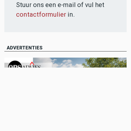
Stuur ons een e-mail of vul het
contactformulier
in.
ADVERTENTIES