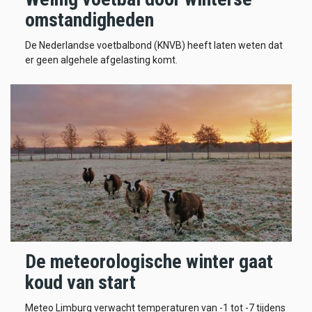
omstandigheden
De Nederlandse voetbalbond (KNVB) heeft laten weten dat
er geen algehele afgelasting komt.
De meteorologische winter gaat
koud van start
Meteo Limburg verwacht temperaturen van -1 tot -7 tijdens