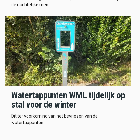
de nachtelijke uren.
Watertappunten WML tijdelijk op
stal voor de winter
Dit ter voorkoming van het bevriezen van de
watertappunten.