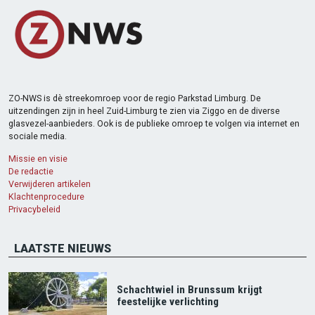
ZO-NWS is dè streekomroep voor de regio Parkstad Limburg. De
uitzendingen zijn in heel Zuid-Limburg te zien via Ziggo en de diverse
glasvezel-aanbieders. Ook is de publieke omroep te volgen via internet en
sociale media.
Missie en visie
De redactie
Verwijderen artikelen
Klachtenprocedure
Privacybeleid
LAATSTE NIEUWS
Schachtwiel in Brunssum krijgt
feestelijke verlichting