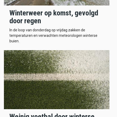
Winterweer op komst, gevolgd
door regen
In de loop van donderdag op vrijdag zakken de
temperaturen en verwachten meteorologen winterse
buien.
Weinig voetbal door winterse