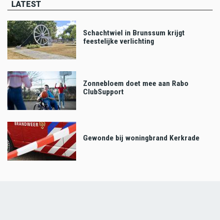
LATEST
Schachtwiel in Brunssum krijgt
feestelijke verlichting
Zonnebloem doet mee aan Rabo
ClubSupport
Gewonde bij woningbrand Kerkrade