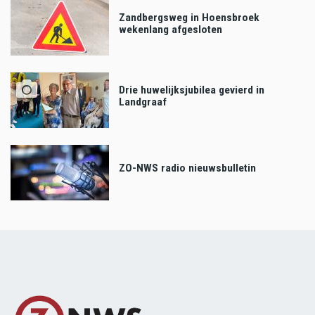
Zandbergsweg in Hoensbroek
wekenlang afgesloten
Drie huwelijksjubilea gevierd in
Landgraaf
ZO-NWS radio nieuwsbulletin