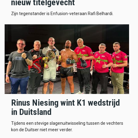
nieuw titelgevecht
Zijn tegenstander is Enfusion-veteraan Rafi Belhardi.
Rinus Niesing wint K1 wedstrijd
in Duitsland
Tijdens een stevige slagenuitwisseling tussen de vechters
kon de Duitser niet meer verder.