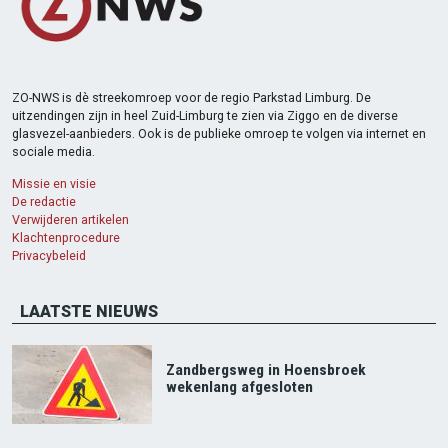
ZO-NWS is dè streekomroep voor de regio Parkstad Limburg. De
uitzendingen zijn in heel Zuid-Limburg te zien via Ziggo en de diverse
glasvezel-aanbieders. Ook is de publieke omroep te volgen via internet en
sociale media.
Missie en visie
De redactie
Verwijderen artikelen
Klachtenprocedure
Privacybeleid
LAATSTE NIEUWS
Zandbergsweg in Hoensbroek
wekenlang afgesloten