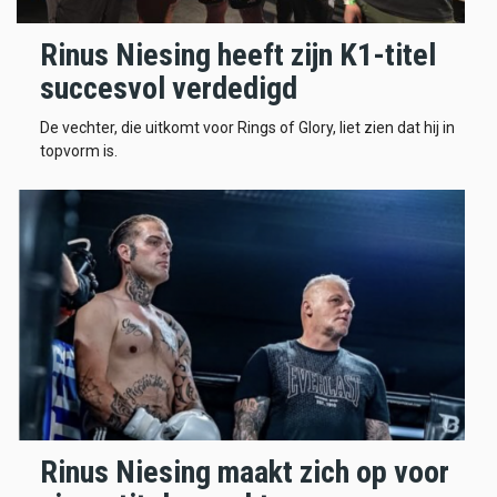
Rinus Niesing heeft zijn K1-titel
succesvol verdedigd
De vechter, die uitkomt voor Rings of Glory, liet zien dat hij in
topvorm is.
Rinus Niesing maakt zich op voor