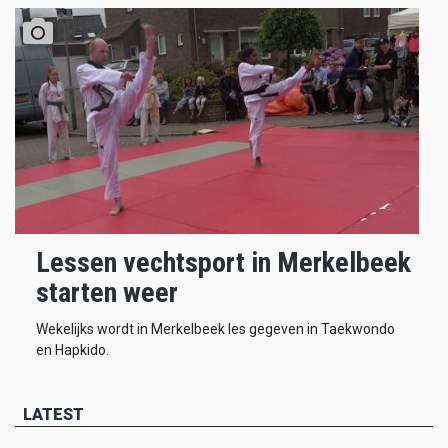
Lessen vechtsport in Merkelbeek
starten weer
Wekelijks wordt in Merkelbeek les gegeven in Taekwondo
en Hapkido.
LATEST