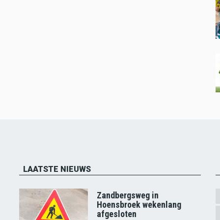
LAATSTE NIEUWS
Zandbergsweg in
Hoensbroek wekenlang
afgesloten