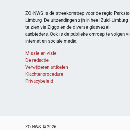
ZO-NWS is dè streekomroep voor de regio Parksta
Limburg. De uitzendingen zijn in heel Zuid-Limburg
te zien via Ziggo en de diverse glasvezel-
aanbieders. Ook is de publieke omroep te volgen vi
internet en sociale media.
Missie en visie
De redactie
Verwijderen artikelen
Klachtenprocedure
Privacybeleid
ZO-NWS © 2026