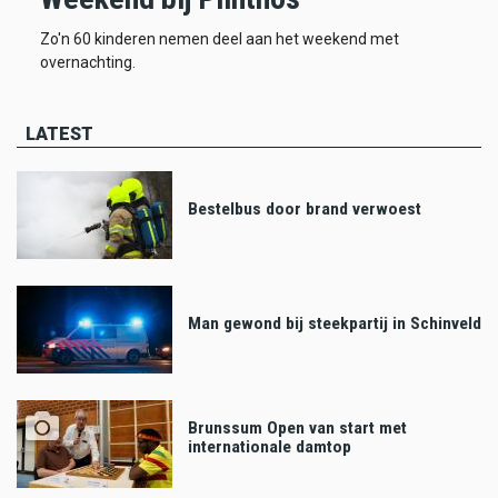
Zo'n 60 kinderen nemen deel aan het weekend met
overnachting.
LATEST
Bestelbus door brand verwoest
Man gewond bij steekpartij in Schinveld
Brunssum Open van start met
internationale damtop