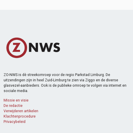
ZO-NWS is dè streekomroep voor de regio Parkstad Limburg. De
uitzendingen zijn in heel Zuid-Limburg te zien via Ziggo en de diverse
glasvezel-aanbieders. Ook is de publieke omroep te volgen via internet en
sociale media.
Missie en visie
De redactie
Verwijderen artikelen
Klachtenprocedure
Privacybeleid