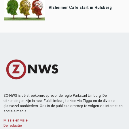
Alzheimer Café start in Hulsberg
ZO-NWS is dè streekomroep voor de regio Parkstad Limburg. De
uitzendingen zijn in heel Zuid-Limburg te zien via Ziggo en de diverse
glasvezel-aanbieders. Ook is de publieke omroep te volgen via internet en
sociale media.
Missie en visie
De redactie