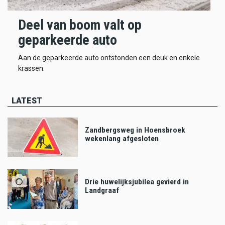
Deel van boom valt op
geparkeerde auto
Aan de geparkeerde auto ontstonden een deuk en enkele
krassen.
LATEST
Zandbergsweg in Hoensbroek
wekenlang afgesloten
Drie huwelijksjubilea gevierd in
Landgraaf