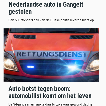
Nederlandse auto in Gangelt
gestolen
Een buurtonderzoek van de Duitse politie leverde niets op.
Auto botst tegen boom:
automobilist komt om het leven
De 34-jarige man raakte daarbij zo zwaargewond dat hij