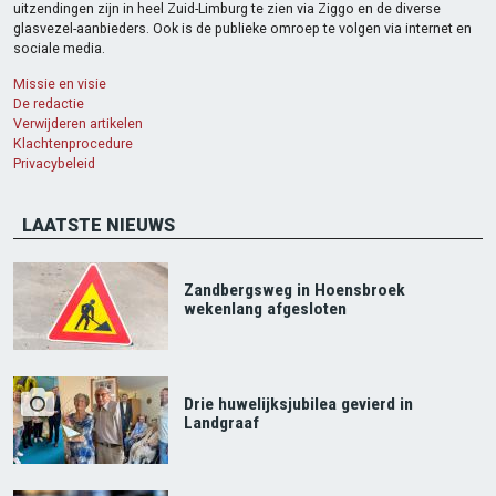
uitzendingen zijn in heel Zuid-Limburg te zien via Ziggo en de diverse
glasvezel-aanbieders. Ook is de publieke omroep te volgen via internet en
sociale media.
Missie en visie
De redactie
Verwijderen artikelen
Klachtenprocedure
Privacybeleid
LAATSTE NIEUWS
Zandbergsweg in Hoensbroek
wekenlang afgesloten
Drie huwelijksjubilea gevierd in
Landgraaf