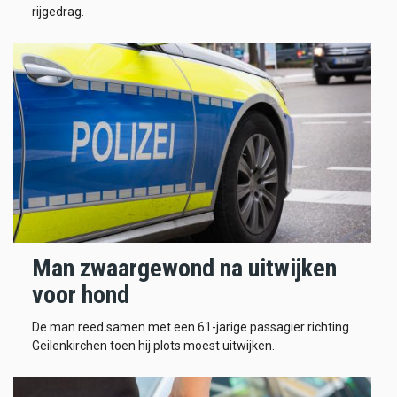
rijgedrag.
Man zwaargewond na uitwijken
voor hond
De man reed samen met een 61-jarige passagier richting
Geilenkirchen toen hij plots moest uitwijken.