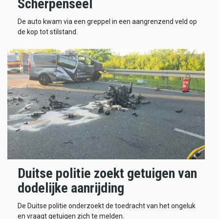
Scherpenseel
De auto kwam via een greppel in een aangrenzend veld op
de kop tot stilstand.
Duitse politie zoekt getuigen van
dodelijke aanrijding
De Duitse politie onderzoekt de toedracht van het ongeluk
en vraagt getuigen zich te melden.