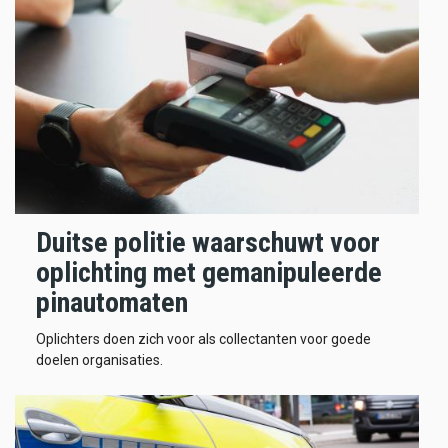
Duitse politie waarschuwt voor
oplichting met gemanipuleerde
pinautomaten
Oplichters doen zich voor als collectanten voor goede
doelen organisaties.