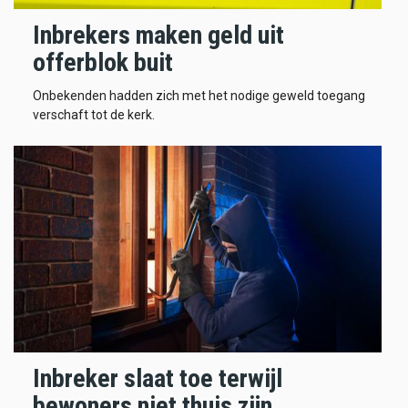
Inbrekers maken geld uit
offerblok buit
Onbekenden hadden zich met het nodige geweld toegang
verschaft tot de kerk.
Inbreker slaat toe terwijl
bewoners niet thuis zijn