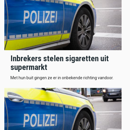
Inbrekers stelen sigaretten uit
supermarkt
Met hun buit gingen ze er in onbekende richting vandoor.