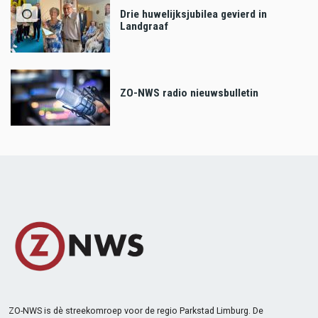
Drie huwelijksjubilea gevierd in
Landgraaf
ZO-NWS radio nieuwsbulletin
ZO-NWS is dè streekomroep voor de regio Parkstad Limburg. De