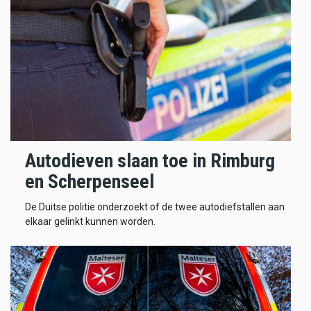
Autodieven slaan toe in Rimburg
en Scherpenseel
De Duitse politie onderzoekt of de twee autodiefstallen aan
elkaar gelinkt kunnen worden.