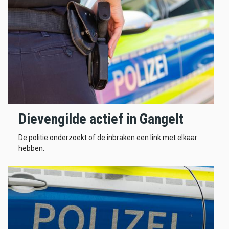
Dievengilde actief in Gangelt
De politie onderzoekt of de inbraken een link met elkaar
hebben.