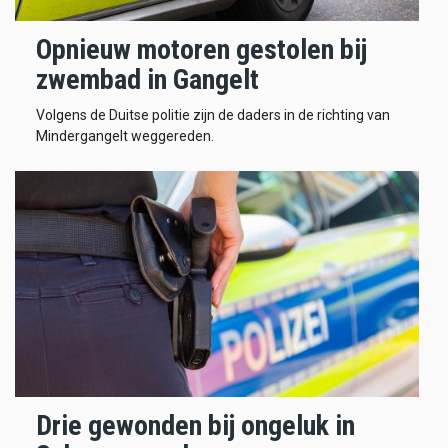
Opnieuw motoren gestolen bij
zwembad in Gangelt
Volgens de Duitse politie zijn de daders in de richting van
Mindergangelt weggereden.
Drie gewonden bij ongeluk in