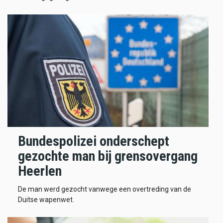
Bundespolizei onderschept
gezochte man bij grensovergang
Heerlen
De man werd gezocht vanwege een overtreding van de
Duitse wapenwet.