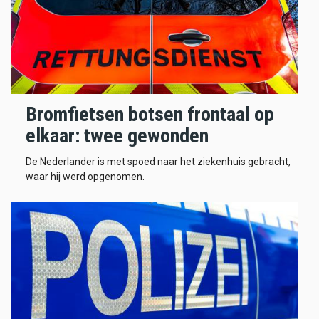
Bromfietsen botsen frontaal op
elkaar: twee gewonden
De Nederlander is met spoed naar het ziekenhuis gebracht,
waar hij werd opgenomen.