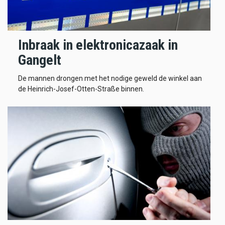
Inbraak in elektronicazaak in
Gangelt
De mannen drongen met het nodige geweld de winkel aan
de Heinrich-Josef-Otten-Straße binnen.