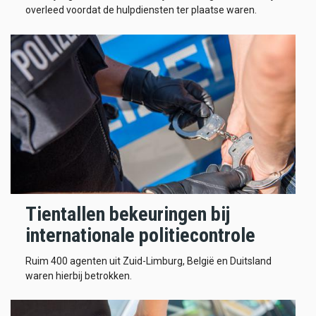
overleed voordat de hulpdiensten ter plaatse waren.
Tientallen bekeuringen bij
internationale politiecontrole
Ruim 400 agenten uit Zuid-Limburg, België en Duitsland
waren hierbij betrokken.