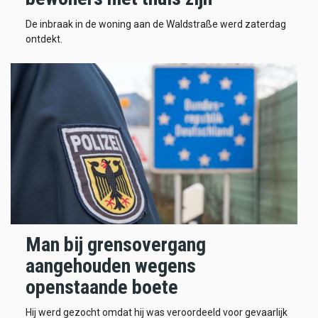
De inbraak in de woning aan de Waldstraße werd zaterdag
ontdekt.
Man bij grensovergang
aangehouden wegens
openstaande boete
Hij werd gezocht omdat hij was veroordeeld voor gevaarlijk