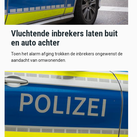
Vluchtende inbrekers laten buit
en auto achter
Toen het alarm afging trokken de inbrekers ongewenst de
aandacht van omwonenden.