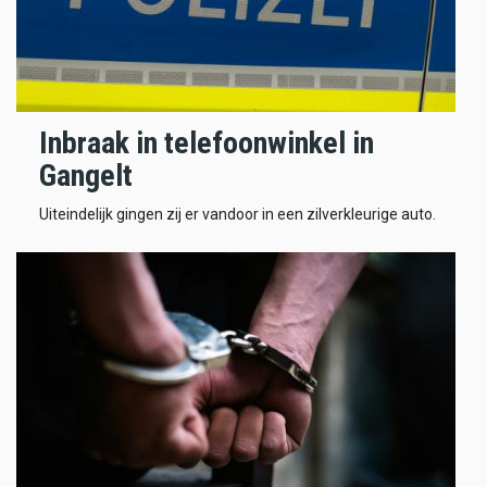
Inbraak in telefoonwinkel in
Gangelt
Uiteindelijk gingen zij er vandoor in een zilverkleurige auto.