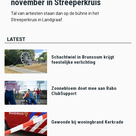
november in Streeperkruis
Tal van artiesten staan dan op de bühne in het
Streeperkruis in Landgraaf.
LATEST
Schachtwiel in Brunssum krijgt
feestelijke verlichting
Zonnebloem doet mee aan Rabo
ClubSupport
Gewonde bij woningbrand Kerkrade