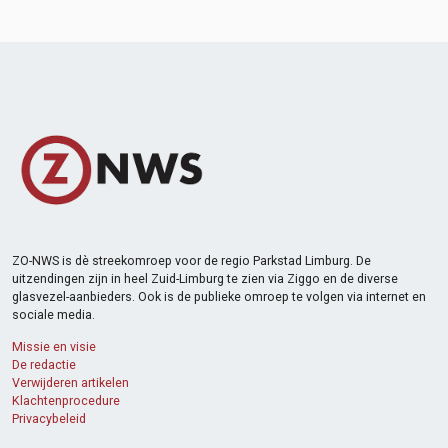
ZO-NWS is dè streekomroep voor de regio Parkstad Limburg. De
uitzendingen zijn in heel Zuid-Limburg te zien via Ziggo en de diverse
glasvezel-aanbieders. Ook is de publieke omroep te volgen via internet en
sociale media.
Missie en visie
De redactie
Verwijderen artikelen
Klachtenprocedure
Privacybeleid