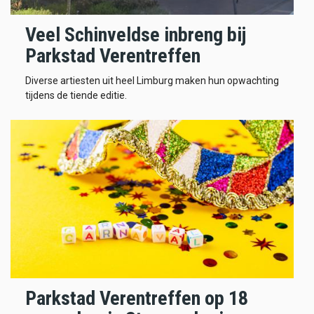
Veel Schinveldse inbreng bij
Parkstad Verentreffen
Diverse artiesten uit heel Limburg maken hun opwachting
tijdens de tiende editie.
Parkstad Verentreffen op 18