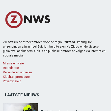
ZO-NWS is dè streekomroep voor de regio Parkstad Limburg. De
uitzendingen zijn in heel Zuid-Limburg te zien via Ziggo en de diverse
glasvezel-aanbieders. Ook is de publieke omroep te volgen via internet en
sociale media.
Missie en visie
De redactie
Verwijderen artikelen
Klachtenprocedure
Privacybeleid
LAATSTE NIEUWS