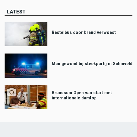
LATEST
Bestelbus door brand verwoest
Man gewond bij steekpartij in Schinveld
Brunssum Open van start met
internationale damtop