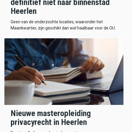
definitief niet naar binnenstad
Heerlen
Geen van de onderzochte locaties, waaronder het
Maankwartier, zijn geschikt dan wel haalbaar voor de OU.
Nieuwe masteropleiding
privacyrecht in Heerlen