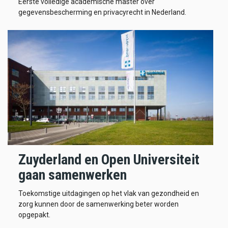
Eerste volledige academische master over
gegevensbescherming en privacyrecht in Nederland.
Zuyderland en Open Universiteit
gaan samenwerken
Toekomstige uitdagingen op het vlak van gezondheid en
zorg kunnen door de samenwerking beter worden
opgepakt.