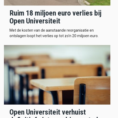
Ruim 18 miljoen euro verlies bij
Open Universiteit
Met de kosten van de aanstaande reorganisatie en
ontslagen loopt het verlies op tot zo'n 20 miljoen euro.
Open Universiteit verhuist