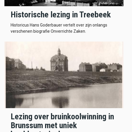
Historische lezing in Treebeek
Historicus Hans Goderbauer vertelt over zijn onlangs
verschenen biografie Onverrichte Zaken.
Lezing over bruinkoolwinning in
Brunssum met uniek