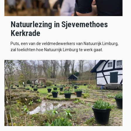
Natuurlezing in Sjevemethoes
Kerkrade
Puts, een van de veldmedewerkers van Natuurrijk Limburg,
zal toelichten hoe Natuurrijk Limburg te werk gaat.