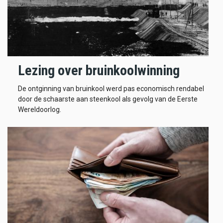
Lezing over bruinkoolwinning
De ontginning van bruinkool werd pas economisch rendabel
door de schaarste aan steenkool als gevolg van de Eerste
Wereldoorlog.