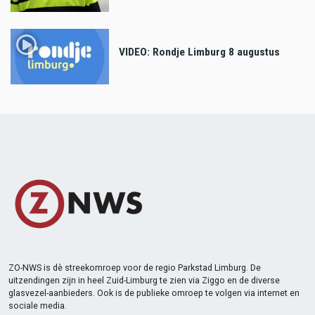
VIDEO: Rondje Limburg 8 augustus
ZO-NWS is dè streekomroep voor de regio Parkstad Limburg. De
uitzendingen zijn in heel Zuid-Limburg te zien via Ziggo en de diverse
glasvezel-aanbieders. Ook is de publieke omroep te volgen via internet en
sociale media.