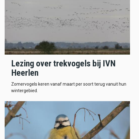
Lezing over trekvogels bij IVN
Heerlen
Zomervogels keren vanaf maart per soort terug vanuit hun
wintergebied.