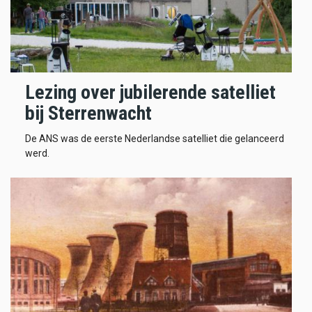
Lezing over jubilerende satelliet
bij Sterrenwacht
De ANS was de eerste Nederlandse satelliet die gelanceerd
werd.