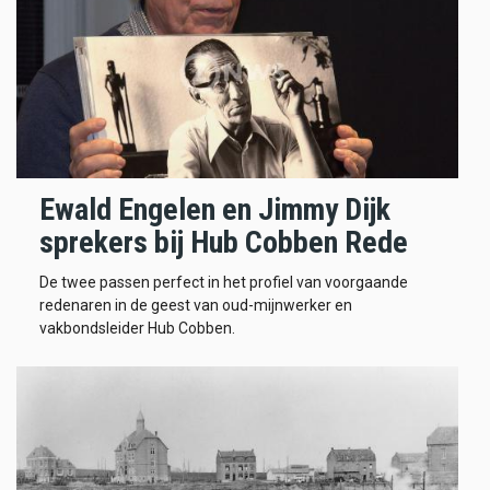
Ewald Engelen en Jimmy Dijk
sprekers bij Hub Cobben Rede
De twee passen perfect in het profiel van voorgaande
redenaren in de geest van oud-mijnwerker en
vakbondsleider Hub Cobben.