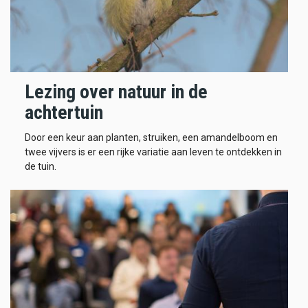
Lezing over natuur in de
achtertuin
Door een keur aan planten, struiken, een amandelboom en
twee vijvers is er een rijke variatie aan leven te ontdekken in
de tuin.