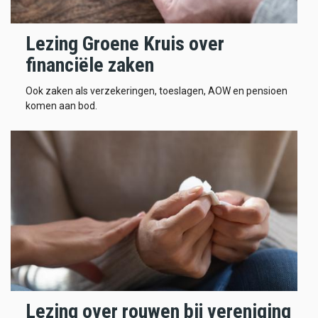
Lezing Groene Kruis over
financiële zaken
Ook zaken als verzekeringen, toeslagen, AOW en pensioen
komen aan bod.
Lezing over rouwen bij vereniging