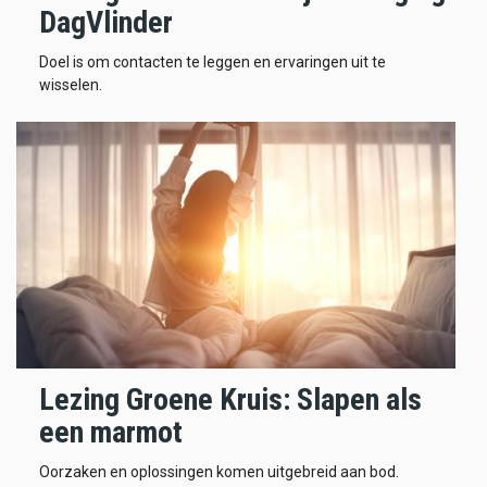
DagVlinder
Doel is om contacten te leggen en ervaringen uit te
wisselen.
Lezing Groene Kruis: Slapen als
een marmot
Oorzaken en oplossingen komen uitgebreid aan bod.