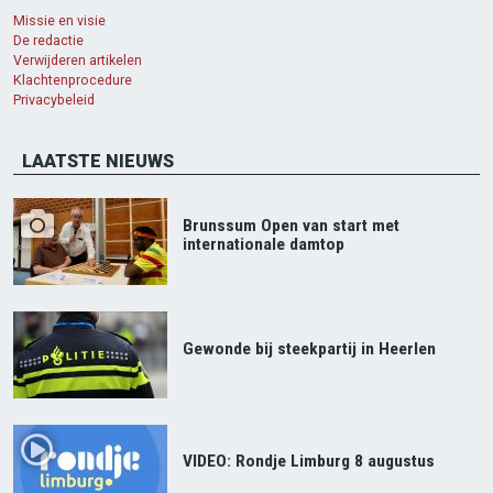
Missie en visie
De redactie
Verwijderen artikelen
Klachtenprocedure
Privacybeleid
LAATSTE NIEUWS
Brunssum Open van start met
internationale damtop
Gewonde bij steekpartij in Heerlen
VIDEO: Rondje Limburg 8 augustus