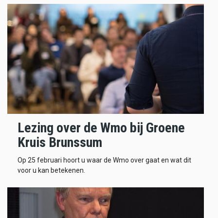
Lezing over de Wmo bij Groene
Kruis Brunssum
Op 25 februari hoort u waar de Wmo over gaat en wat dit
voor u kan betekenen.