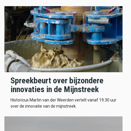
Spreekbeurt over bijzondere
innovaties in de Mijnstreek
Historicus Martin van der Weerden vertelt vanaf 19.30 uur
over de innovatie van de mijnstreek.