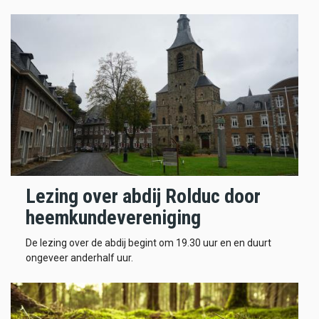
Lezing over abdij Rolduc door
heemkundevereniging
De lezing over de abdij begint om 19.30 uur en en duurt
ongeveer anderhalf uur.