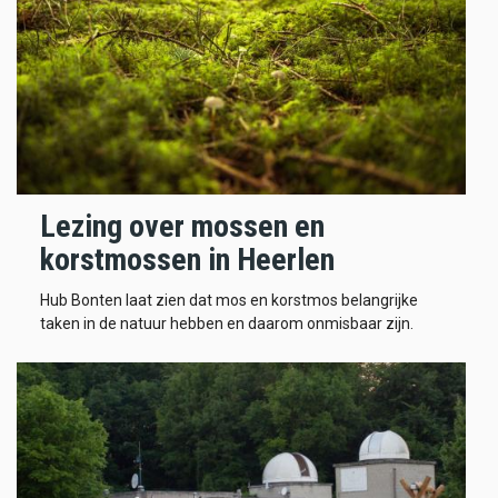
Lezing over mossen en
korstmossen in Heerlen
Hub Bonten laat zien dat mos en korstmos belangrijke
taken in de natuur hebben en daarom onmisbaar zijn.