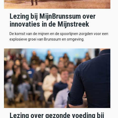
Lezing bij MijnBrunssum over
innovaties in de Mijnstreek
De komst van de mijnen en de spoorlijnen zorgden voor een
explosieve groei van Brunssum en omgeving.
Lezing over gezonde voeding bij