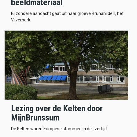
beeldmateriaal
Bijzondere aandacht gaat uit naar groeve Brunahilde II, het
Vijverpark.
Lezing over de Kelten door
MijnBrunssum
De Kelten waren Europese stammen in de ijzertijd.