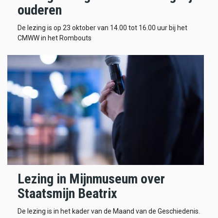
ouderen
De lezing is op 23 oktober van 14.00 tot 16.00 uur bij het
CMWW in het Rombouts
Lezing in Mijnmuseum over
Staatsmijn Beatrix
De lezing is in het kader van de Maand van de Geschiedenis.