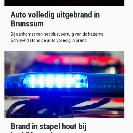
Auto volledig uitgebrand in
Brunssum
Bij aankomst van het blusvoertuig van de kazerne
Schinveld stond de auto volledig in brand.
Brand in stapel hout bij