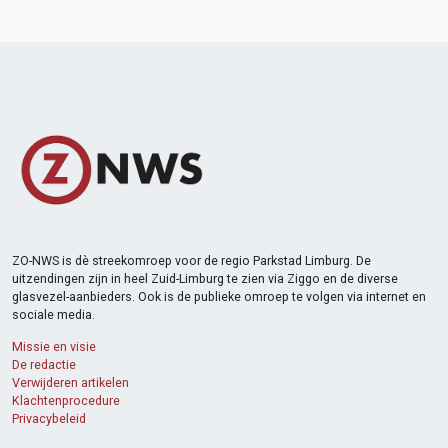
ZO-NWS is dè streekomroep voor de regio Parkstad Limburg. De
uitzendingen zijn in heel Zuid-Limburg te zien via Ziggo en de diverse
glasvezel-aanbieders. Ook is de publieke omroep te volgen via internet en
sociale media.
Missie en visie
De redactie
Verwijderen artikelen
Klachtenprocedure
Privacybeleid