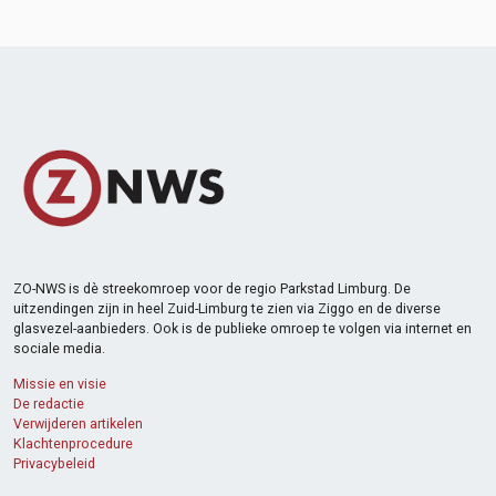
ZO-NWS is dè streekomroep voor de regio Parkstad Limburg. De
uitzendingen zijn in heel Zuid-Limburg te zien via Ziggo en de diverse
glasvezel-aanbieders. Ook is de publieke omroep te volgen via internet en
sociale media.
Missie en visie
De redactie
Verwijderen artikelen
Klachtenprocedure
Privacybeleid