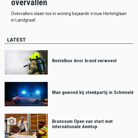
overvallen
Overvallers slaan toe in woning bejaarde vrouw Herlonglaan
in Landgraaf.
LATEST
Bestelbus door brand verwoest
Man gewond bij steekpartij in Schinveld
Brunssum Open van start met
internationale damtop