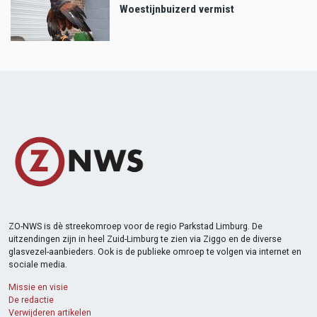
Woestijnbuizerd vermist
ZO-NWS is dè streekomroep voor de regio Parkstad Limburg. De
uitzendingen zijn in heel Zuid-Limburg te zien via Ziggo en de diverse
glasvezel-aanbieders. Ook is de publieke omroep te volgen via internet en
sociale media.
Missie en visie
De redactie
Verwijderen artikelen