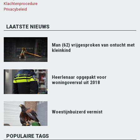
Klachtenprocedure
Privacybeleid
LAATSTE NIEUWS
Man (62) vrijgesproken van ontucht met
kleinkind
Heerlenaar opgepakt voor
woningoverval uit 2018
Woestijnbuizerd vermist
POPULAIRE TAGS