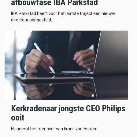
afbouwfase IBA Parkstad
IBA Parkstad heeft voor het laatste traject een nieuwe
directeur aangesteld.
Kerkradenaar jongste CEO Philips
ooit
Hij neemt het roer over van Frans van Houten.