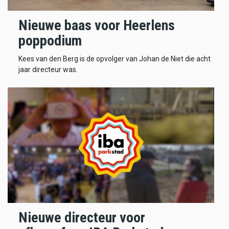
Nieuwe baas voor Heerlens
poppodium
Kees van den Berg is de opvolger van Johan de Niet die acht
jaar directeur was.
Nieuwe directeur voor