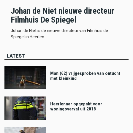
Johan de Niet nieuwe directeur
Filmhuis De Spiegel
Johan de Niet is de nieuwe directeur van Filmhuis de
Spiegel in Heerlen.
LATEST
Man (62) vrijgesproken van ontucht
met kleinkind
Heerlenaar opgepakt voor
woningoverval uit 2018