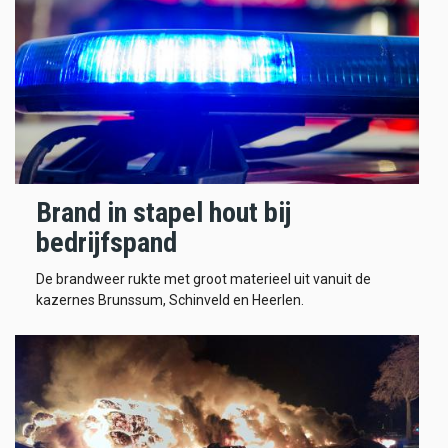
Brand in stapel hout bij
bedrijfspand
De brandweer rukte met groot materieel uit vanuit de
kazernes Brunssum, Schinveld en Heerlen.