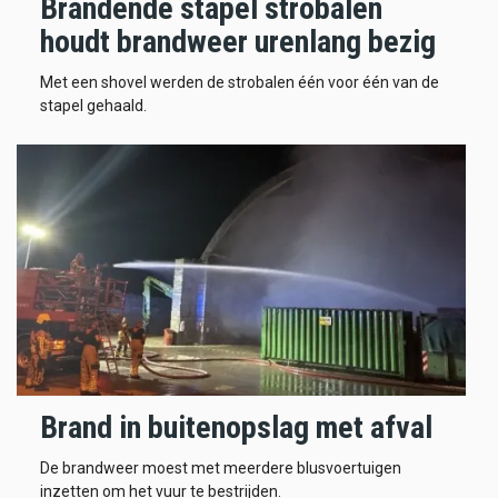
Brandende stapel strobalen
houdt brandweer urenlang bezig
Met een shovel werden de strobalen één voor één van de
stapel gehaald.
Brand in buitenopslag met afval
De brandweer moest met meerdere blusvoertuigen
inzetten om het vuur te bestrijden.