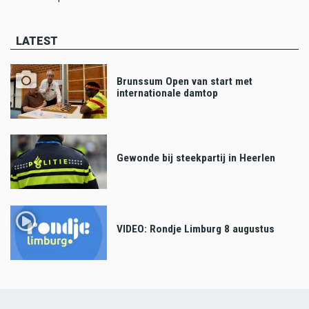
LATEST
Brunssum Open van start met
internationale damtop
Gewonde bij steekpartij in Heerlen
VIDEO: Rondje Limburg 8 augustus