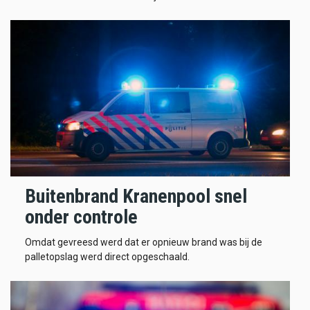
Buitenbrand Kranenpool snel
onder controle
Omdat gevreesd werd dat er opnieuw brand was bij de
palletopslag werd direct opgeschaald.