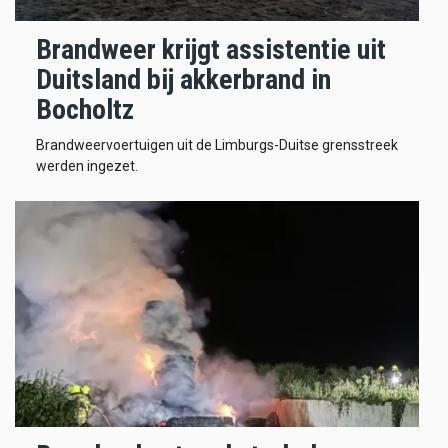
Brandweer krijgt assistentie uit
Duitsland bij akkerbrand in
Bocholtz
Brandweervoertuigen uit de Limburgs-Duitse grensstreek
werden ingezet.