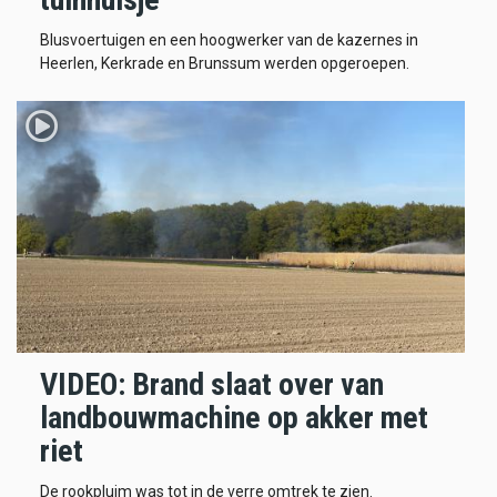
Blusvoertuigen en een hoogwerker van de kazernes in
Heerlen, Kerkrade en Brunssum werden opgeroepen.
VIDEO: Brand slaat over van
landbouwmachine op akker met
riet
De rookpluim was tot in de verre omtrek te zien.