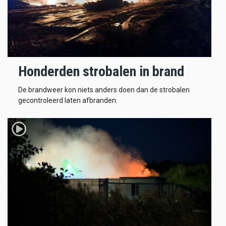
Honderden strobalen in brand
De brandweer kon niets anders doen dan de strobalen
gecontroleerd laten afbranden.