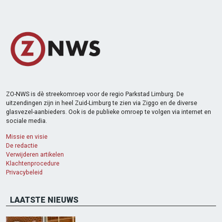
ZO-NWS is dè streekomroep voor de regio Parkstad Limburg. De
uitzendingen zijn in heel Zuid-Limburg te zien via Ziggo en de diverse
glasvezel-aanbieders. Ook is de publieke omroep te volgen via internet en
sociale media.
Missie en visie
De redactie
Verwijderen artikelen
Klachtenprocedure
Privacybeleid
LAATSTE NIEUWS