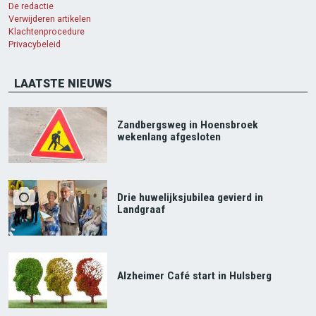
De redactie
Verwijderen artikelen
Klachtenprocedure
Privacybeleid
LAATSTE NIEUWS
Zandbergsweg in Hoensbroek
wekenlang afgesloten
Drie huwelijksjubilea gevierd in
Landgraaf
Alzheimer Café start in Hulsberg