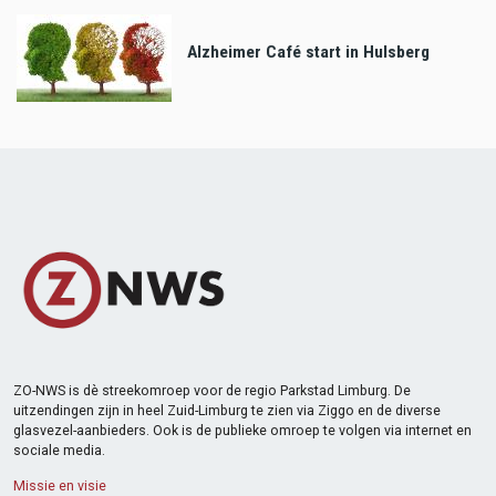
Alzheimer Café start in Hulsberg
ZO-NWS is dè streekomroep voor de regio Parkstad Limburg. De
uitzendingen zijn in heel Zuid-Limburg te zien via Ziggo en de diverse
glasvezel-aanbieders. Ook is de publieke omroep te volgen via internet en
sociale media.
Missie en visie