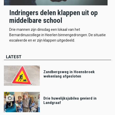
Indringers delen klappen uit op
middelbare school
Drie mannen zijn dinsdag een lokaal van het
Bernardinuscollege in Heerlen binnengedrongen. De situatie
escaleerde en er zijn klappen uitgedeeld.
LATEST
Zandbergsweg in Hoensbroek
wekenlang afgesloten
Drie huwelijksjubilea gevierd in
Landgraaf