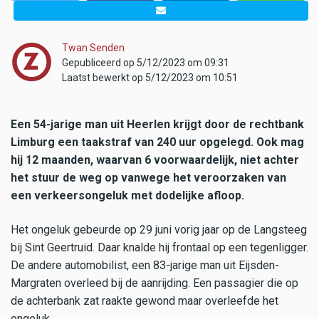
Twan Senden
Gepubliceerd op 5/12/2023 om 09:31
Laatst bewerkt op 5/12/2023 om 10:51
Een 54-jarige man uit Heerlen krijgt door de rechtbank
Limburg een taakstraf van 240 uur opgelegd. Ook mag
hij 12 maanden, waarvan 6 voorwaardelijk, niet achter
het stuur de weg op vanwege het veroorzaken van
een verkeersongeluk met dodelijke afloop.
Het ongeluk gebeurde op 29 juni vorig jaar op de Langsteeg
bij Sint Geertruid. Daar knalde hij frontaal op een tegenligger.
De andere automobilist, een 83-jarige man uit Eijsden-
Margraten overleed bij de aanrijding. Een passagier die op
de achterbank zat raakte gewond maar overleefde het
ongeluk.