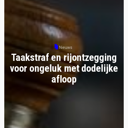
Nieuws
Taakstraf en rijontzegging
voor ongeluk met dodelijke
afloop