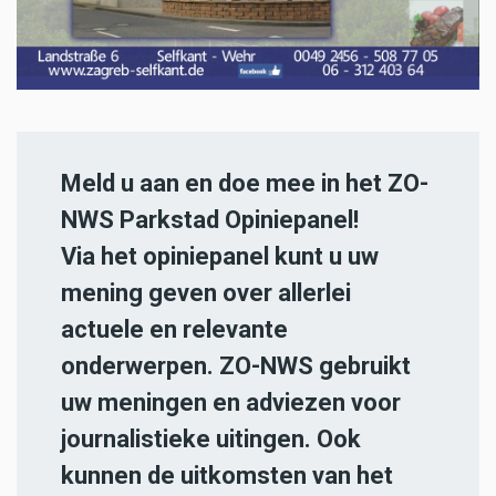
Meld u aan en doe mee in het ZO-
NWS Parkstad Opiniepanel!
Via het opiniepanel kunt u uw
mening geven over allerlei
actuele en relevante
onderwerpen. ZO-NWS gebruikt
uw meningen en adviezen voor
journalistieke uitingen. Ook
kunnen de uitkomsten van het