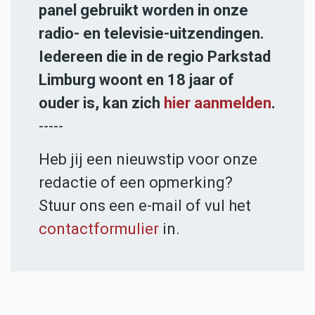
panel gebruikt worden in onze
radio- en televisie-uitzendingen.
Iedereen die in de regio Parkstad
Limburg woont en 18 jaar of
ouder is, kan zich
hier aanmelden
.
-----
Heb jij een nieuwstip voor onze
redactie of een opmerking?
Stuur ons een e-mail of vul het
contactformulier
in.
ADVERTENTIES