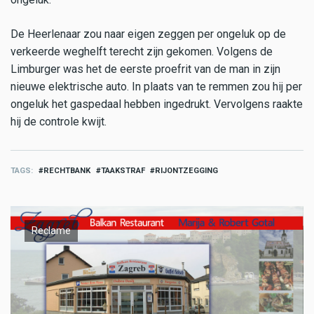
De Heerlenaar zou naar eigen zeggen per ongeluk op de
verkeerde weghelft terecht zijn gekomen. Volgens de
Limburger was het de eerste proefrit van de man in zijn
nieuwe elektrische auto. In plaats van te remmen zou hij per
ongeluk het gaspedaal hebben ingedrukt. Vervolgens raakte
hij de controle kwijt.
TAGS
RECHTBANK
TAAKSTRAF
RIJONTZEGGING
Reclame