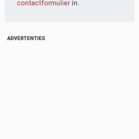
contactformulier
in.
ADVERTENTIES