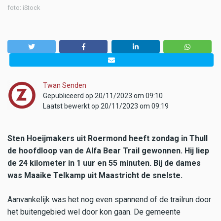
foto: iStock
Twan Senden
Gepubliceerd op 20/11/2023 om 09:10
Laatst bewerkt op 20/11/2023 om 09:19
Sten Hoeijmakers uit Roermond heeft zondag in Thull
de hoofdloop van de Alfa Bear Trail gewonnen. Hij liep
de 24 kilometer in 1 uur en 55 minuten. Bij de dames
was Maaike Telkamp uit Maastricht de snelste.
Aanvankelijk was het nog even spannend of de trailrun door
het buitengebied wel door kon gaan. De gemeente