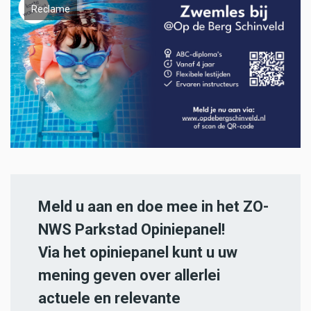
Reclame
Meld u aan en doe mee in het ZO-
NWS Parkstad Opiniepanel!
Via het opiniepanel kunt u uw
mening geven over allerlei
actuele en relevante