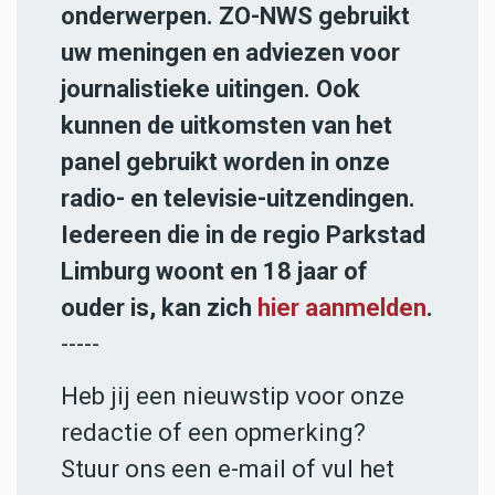
onderwerpen. ZO-NWS gebruikt
uw meningen en adviezen voor
journalistieke uitingen. Ook
kunnen de uitkomsten van het
panel gebruikt worden in onze
radio- en televisie-uitzendingen.
Iedereen die in de regio Parkstad
Limburg woont en 18 jaar of
ouder is, kan zich
hier aanmelden
.
-----
Heb jij een nieuwstip voor onze
redactie of een opmerking?
Stuur ons een e-mail of vul het