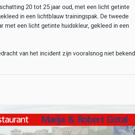
chatting 20 tot 25 jaar oud, met een licht getinte
gekleed in een lichtblauw trainingspak. De tweede
 met een licht getinte huidskleur, gekleed in een
dracht van het incident zijn vooralsnog niet bekend