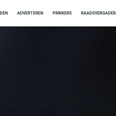
ADEN
ADVERTEREN
PRIKKERS
RAADSVERGADER