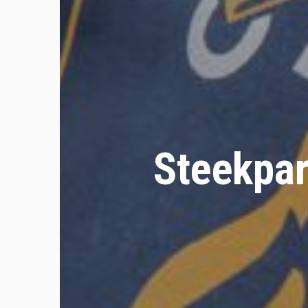
Steekpar