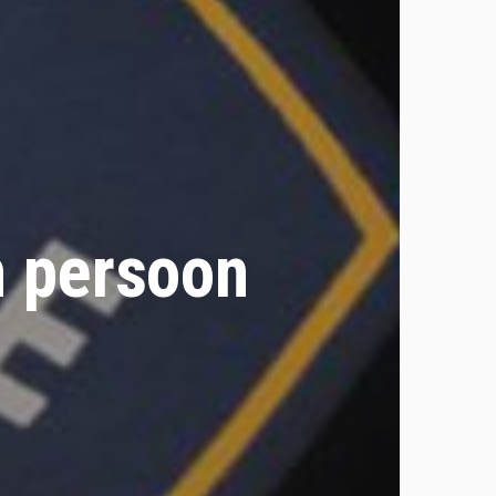
n persoon