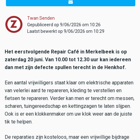
Twan Senden
Gepubliceerd op 9/06/2026 om 10:26
Laatst bewerkt op 9/06/2026 om 10:29
Het eerstvolgende Repair Café in Merkelbeek is op
zaterdag 20 juni. Van 10.00 tot 12.30 uur kan iedereen
dan met zijn defecte spullen terecht in de Henkhof.
Een aantal vrijwilligers staat klaar om elektrische apparaten
van velerlei aard te repareren, kleding te verstellen en
fietsen te repareren. Verder kan men er terecht om messen,
scharen, tuingereedschap en kettingzagen te laten slijpen.
Ook is er een klokkenmaker om uw klok weer aan de juiste
tik te helpen.
De reparaties zijn kosteloos, maar een vrijwillige bijdrage