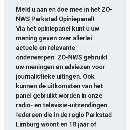
Meld u aan en doe mee in het ZO-
NWS Parkstad Opiniepanel!
Via het opiniepanel kunt u uw
mening geven over allerlei
actuele en relevante
onderwerpen. ZO-NWS gebruikt
uw meningen en adviezen voor
journalistieke uitingen. Ook
kunnen de uitkomsten van het
panel gebruikt worden in onze
radio- en televisie-uitzendingen.
Iedereen die in de regio Parkstad
Limburg woont en 18 jaar of