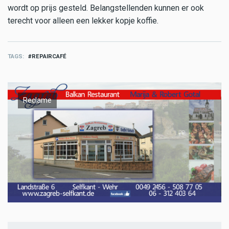
wordt op prijs gesteld. Belangstellenden kunnen er ook
terecht voor alleen een lekker kopje koffie.
TAGS
REPAIRCAFÉ
Reclame