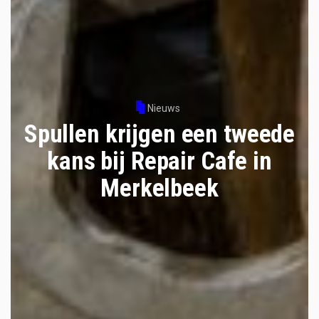
Nieuws
Spullen krijgen een tweede
kans bij Repair Cafe in
Merkelbeek