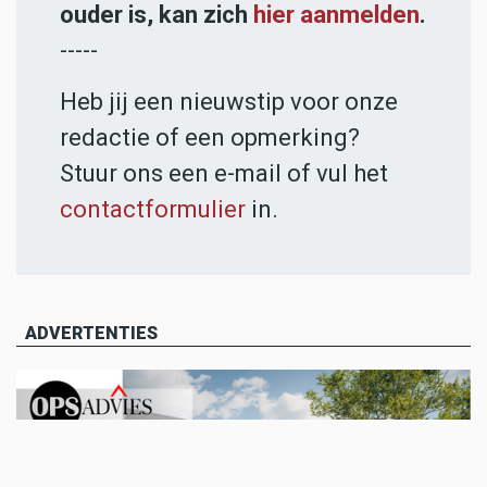
ouder is, kan zich
hier aanmelden
.
-----
Heb jij een nieuwstip voor onze
redactie of een opmerking?
Stuur ons een e-mail of vul het
contactformulier
in.
ADVERTENTIES