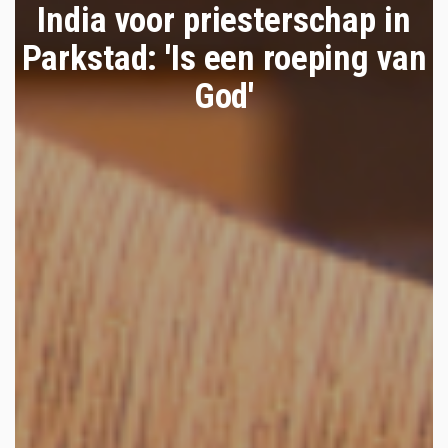
India voor priesterschap in
Parkstad: 'Is een roeping van
God'