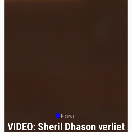
Nieuws
VIDEO: Sheril Dhason verliet