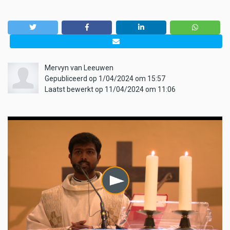
Mervyn van Leeuwen
Gepubliceerd op 1/04/2024 om 15:57
Laatst bewerkt op 11/04/2024 om 11:06