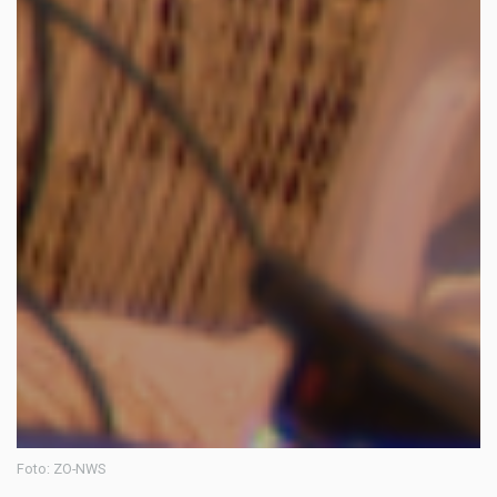
Foto: ZO-NWS