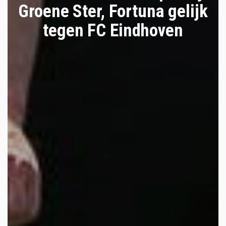
Groene Ster, Fortuna gelijk
tegen FC Eindhoven