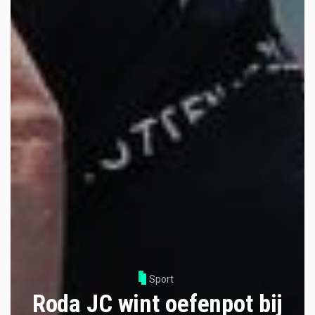
Sport
Roda JC wint oefenpot bij