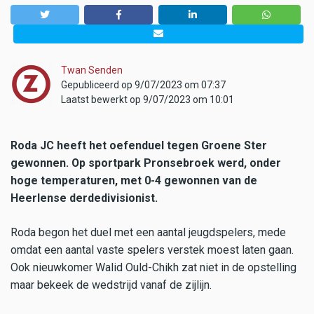
Twan Senden
Gepubliceerd op 9/07/2023 om 07:37
Laatst bewerkt op 9/07/2023 om 10:01
Roda JC heeft het oefenduel tegen Groene Ster
gewonnen. Op sportpark Pronsebroek werd, onder
hoge temperaturen, met 0-4 gewonnen van de
Heerlense derdedivisionist.
Roda begon het duel met een aantal jeugdspelers, mede
omdat een aantal vaste spelers verstek moest laten gaan.
Ook nieuwkomer Walid Ould-Chikh zat niet in de opstelling
maar bekeek de wedstrijd vanaf de zijlijn.