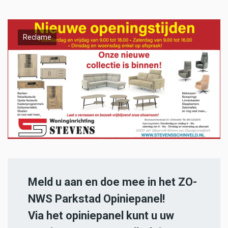
Reclame
Meld u aan en doe mee in het ZO-
NWS Parkstad Opiniepanel!
Via het opiniepanel kunt u uw