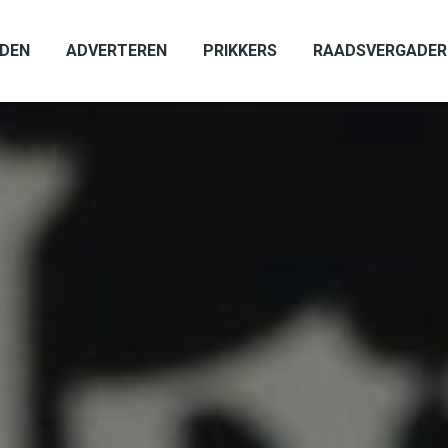
ADEN
ADVERTEREN
PRIKKERS
RAADSVERGADER