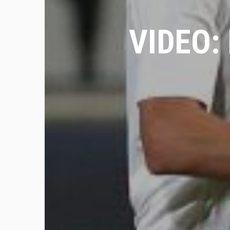
VIDEO: 