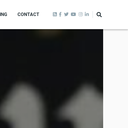
ING
CONTACT