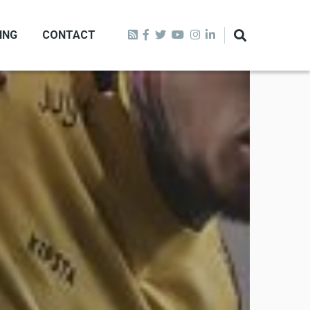
ING
CONTACT