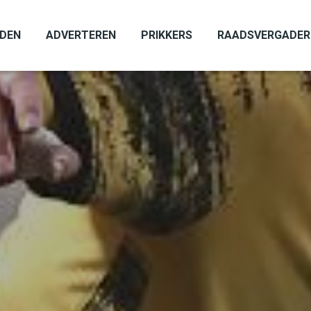
ADEN
ADVERTEREN
PRIKKERS
RAADSVERGADER