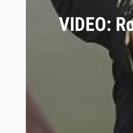
VIDEO: Ro