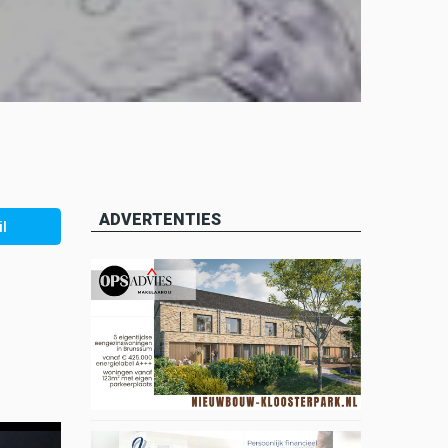
ADVERTENTIES
l