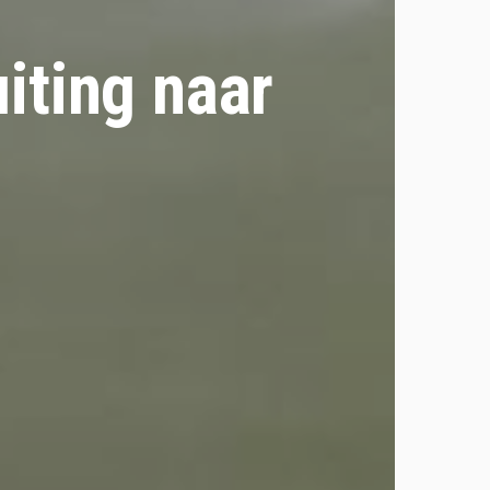
iting naar