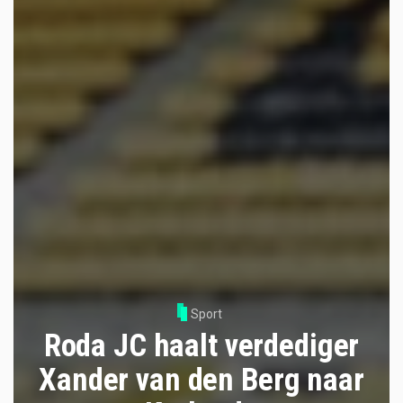
Sport
Roda JC haalt verdediger
Xander van den Berg naar