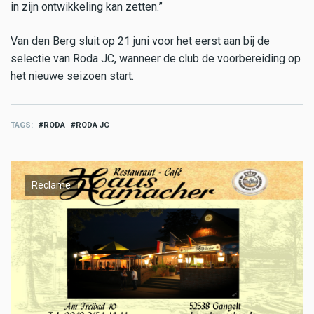
in zijn ontwikkeling kan zetten.”
Van den Berg sluit op 21 juni voor het eerst aan bij de
selectie van Roda JC, wanneer de club de voorbereiding op
het nieuwe seizoen start.
TAGS
RODA
RODA JC
Reclame