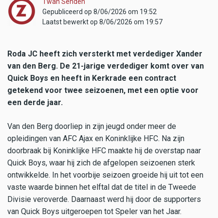
Twan Senden
Gepubliceerd op 8/06/2026 om 19:52
Laatst bewerkt op 8/06/2026 om 19:57
Roda JC heeft zich versterkt met verdediger Xander
van den Berg. De 21-jarige verdediger komt over van
Quick Boys en heeft in Kerkrade een contract
getekend voor twee seizoenen, met een optie voor
een derde jaar.
Van den Berg doorliep in zijn jeugd onder meer de
opleidingen van AFC Ajax en Koninklijke HFC. Na zijn
doorbraak bij Koninklijke HFC maakte hij de overstap naar
Quick Boys, waar hij zich de afgelopen seizoenen sterk
ontwikkelde. In het voorbije seizoen groeide hij uit tot een
vaste waarde binnen het elftal dat de titel in de Tweede
Divisie veroverde. Daarnaast werd hij door de supporters
van Quick Boys uitgeroepen tot Speler van het Jaar.