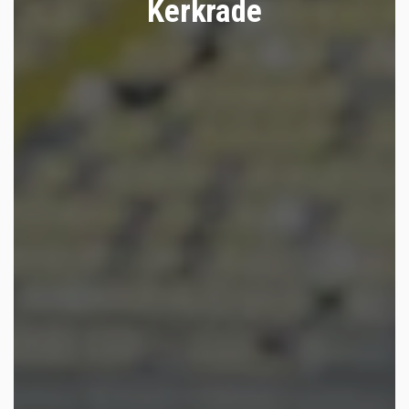
Kerkrade