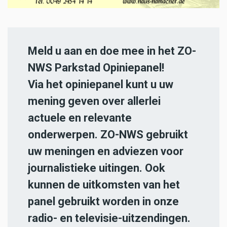
Meld u aan en doe mee in het ZO-
NWS Parkstad Opiniepanel!
Via het opiniepanel kunt u uw
mening geven over allerlei
actuele en relevante
onderwerpen. ZO-NWS gebruikt
uw meningen en adviezen voor
journalistieke uitingen. Ook
kunnen de uitkomsten van het
panel gebruikt worden in onze
radio- en televisie-uitzendingen.