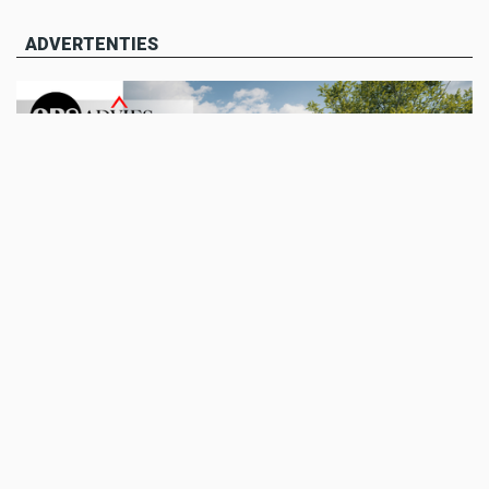
ADVERTENTIES