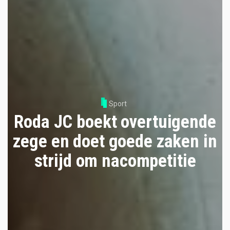
Sport
Roda JC boekt overtuigende
zege en doet goede zaken in
strijd om nacompetitie