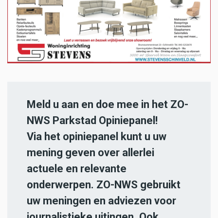
Meld u aan en doe mee in het ZO-
NWS Parkstad Opiniepanel!
Via het opiniepanel kunt u uw
mening geven over allerlei
actuele en relevante
onderwerpen. ZO-NWS gebruikt
uw meningen en adviezen voor
journalistieke uitingen. Ook