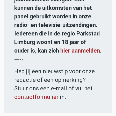
kunnen de uitkomsten van het
panel gebruikt worden in onze
radio- en televisie-uitzendingen.
Iedereen die in de regio Parkstad
Limburg woont en 18 jaar of
ouder is, kan zich
hier aanmelden
.
-----
Heb jij een nieuwstip voor onze
redactie of een opmerking?
Stuur ons een e-mail of vul het
contactformulier
in.