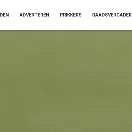
ADEN
ADVERTEREN
PRIKKERS
RAADSVERGADER