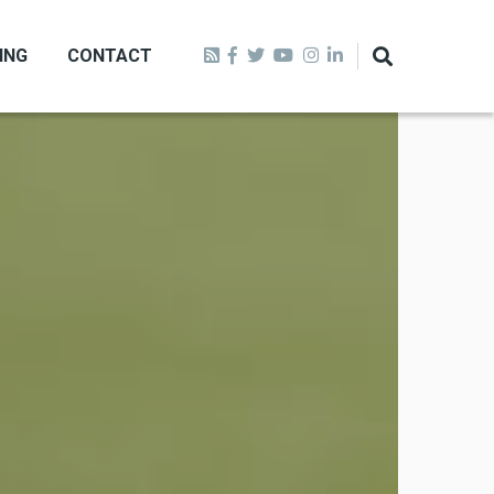
ING
CONTACT