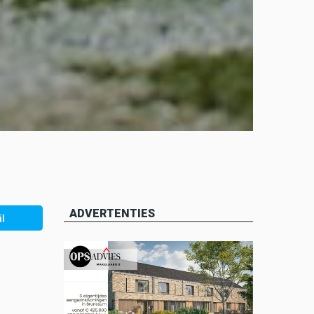
ADVERTENTIES
l