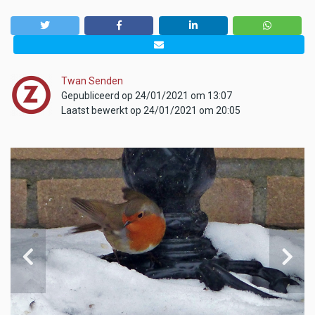
Twan Senden
Gepubliceerd op 24/01/2021 om 13:07
Laatst bewerkt op 24/01/2021 om 20:05