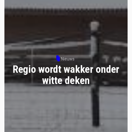
Nieuws
Regio wordt wakker onder
witte deken