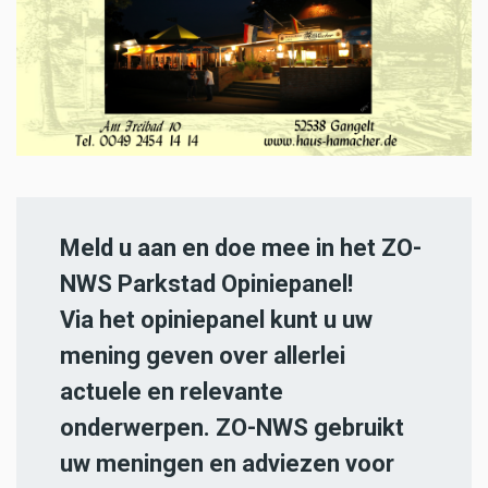
Meld u aan en doe mee in het ZO-
NWS Parkstad Opiniepanel!
Via het opiniepanel kunt u uw
mening geven over allerlei
actuele en relevante
onderwerpen. ZO-NWS gebruikt
uw meningen en adviezen voor