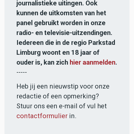
journalistieke uitingen. Ook
kunnen de uitkomsten van het
panel gebruikt worden in onze
radio- en televisie-uitzendingen.
Iedereen die in de regio Parkstad
Limburg woont en 18 jaar of
ouder is, kan zich
hier aanmelden
.
-----
Heb jij een nieuwstip voor onze
redactie of een opmerking?
Stuur ons een e-mail of vul het
contactformulier
in.