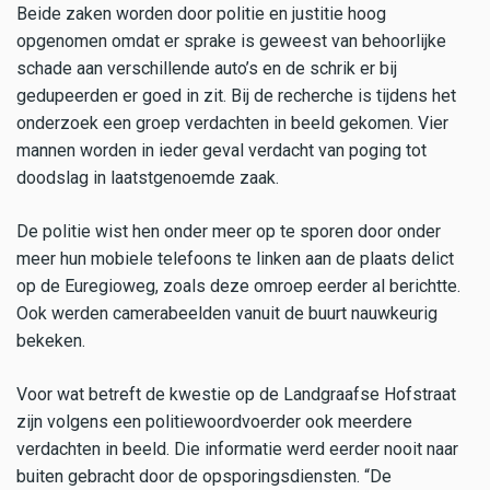
Beide zaken worden door politie en justitie hoog
opgenomen omdat er sprake is geweest van behoorlijke
schade aan verschillende auto’s en de schrik er bij
gedupeerden er goed in zit. Bij de recherche is tijdens het
onderzoek een groep verdachten in beeld gekomen. Vier
mannen worden in ieder geval verdacht van poging tot
doodslag in laatstgenoemde zaak.
De politie wist hen onder meer op te sporen door onder
meer hun mobiele telefoons te linken aan de plaats delict
op de Euregioweg, zoals deze omroep eerder al berichtte.
Ook werden camerabeelden vanuit de buurt nauwkeurig
bekeken.
Voor wat betreft de kwestie op de Landgraafse Hofstraat
zijn volgens een politiewoordvoerder ook meerdere
verdachten in beeld. Die informatie werd eerder nooit naar
buiten gebracht door de opsporingsdiensten. “De