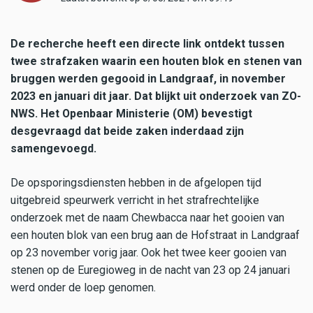
De recherche heeft een directe link ontdekt tussen
twee strafzaken waarin een houten blok en stenen van
bruggen werden gegooid in Landgraaf, in november
2023 en januari dit jaar. Dat blijkt uit onderzoek van ZO-
NWS. Het Openbaar Ministerie (OM) bevestigt
desgevraagd dat beide zaken inderdaad zijn
samengevoegd.
De opsporingsdiensten hebben in de afgelopen tijd
uitgebreid speurwerk verricht in het strafrechtelijke
onderzoek met de naam Chewbacca naar het gooien van
een houten blok van een brug aan de Hofstraat in Landgraaf
op 23 november vorig jaar. Ook het twee keer gooien van
stenen op de Euregioweg in de nacht van 23 op 24 januari
werd onder de loep genomen.