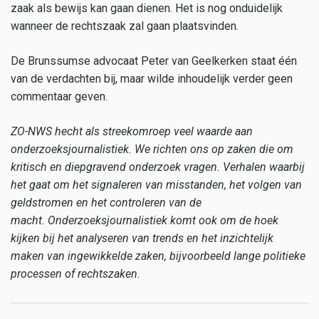
zaak als bewijs kan gaan dienen. Het is nog onduidelijk
wanneer de rechtszaak zal gaan plaatsvinden.
De Brunssumse advocaat Peter van Geelkerken staat één
van de verdachten bij, maar wilde inhoudelijk verder geen
commentaar geven.
ZO-NWS hecht als streekomroep veel waarde aan
onderzoeksjournalistiek. We richten ons op zaken die om
kritisch en diepgravend onderzoek vragen. Verhalen waarbij
het gaat om het signaleren van misstanden, het volgen van
geldstromen en het controleren van de
macht. Onderzoeksjournalistiek komt ook om de hoek
kijken bij het analyseren van trends en het inzichtelijk
maken van ingewikkelde zaken, bijvoorbeeld lange politieke
processen of rechtszaken.