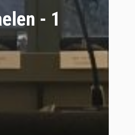
elen - 1