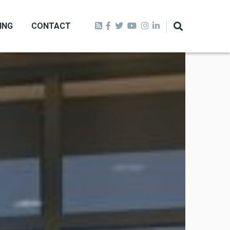
ING
CONTACT