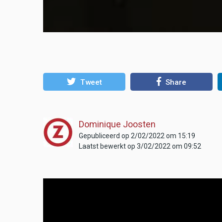
Tweet
Share
Dominique Joosten
Gepubliceerd op 2/02/2022 om 15:19
Laatst bewerkt op 3/02/2022 om 09:52