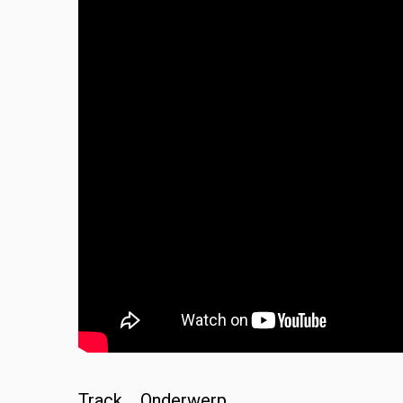
Track Onderwerp