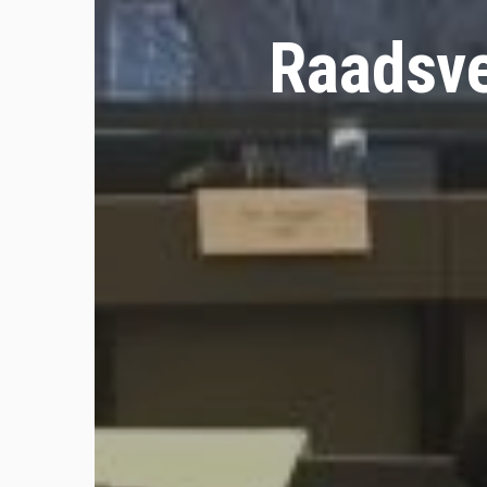
Raadsve