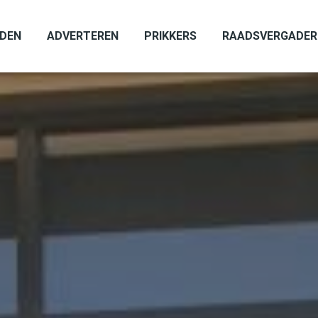
ADEN
ADVERTEREN
PRIKKERS
RAADSVERGADER