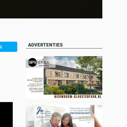
ADVERTENTIES
l