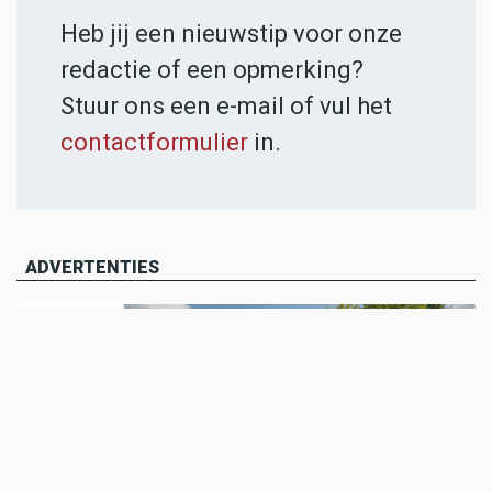
Heb jij een nieuwstip voor onze
redactie of een opmerking?
Stuur ons een e-mail of vul het
contactformulier
in.
ADVERTENTIES