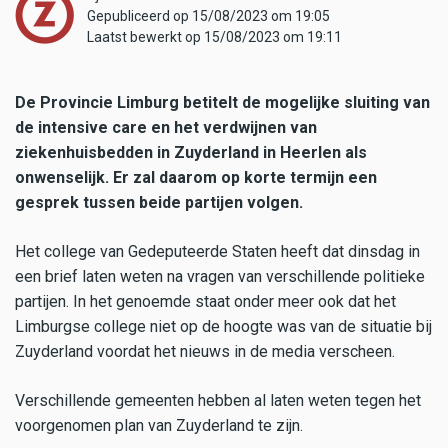
Gepubliceerd op 15/08/2023 om 19:05
Laatst bewerkt op 15/08/2023 om 19:11
De Provincie Limburg betitelt de mogelijke sluiting van
de intensive care en het verdwijnen van
ziekenhuisbedden in Zuyderland in Heerlen als
onwenselijk. Er zal daarom op korte termijn een
gesprek tussen beide partijen volgen.
Het college van Gedeputeerde Staten heeft dat dinsdag in
een brief laten weten na vragen van verschillende politieke
partijen. In het genoemde staat onder meer ook dat het
Limburgse college niet op de hoogte was van de situatie bij
Zuyderland voordat het nieuws in de media verscheen.
Verschillende gemeenten hebben al laten weten tegen het
voorgenomen plan van Zuyderland te zijn.