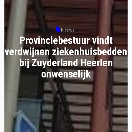
Nieuws
Provinciebestuur vindt
verdwijnen ziekenhuisbedden
bij Zuyderland Heerlen
onwenselijk