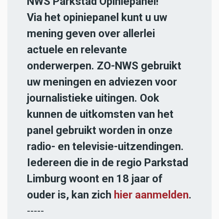
NWS Parkstad Opiniepanel!
Via het opiniepanel kunt u uw
mening geven over allerlei
actuele en relevante
onderwerpen. ZO-NWS gebruikt
uw meningen en adviezen voor
journalistieke uitingen. Ook
kunnen de uitkomsten van het
panel gebruikt worden in onze
radio- en televisie-uitzendingen.
Iedereen die in de regio Parkstad
Limburg woont en 18 jaar of
ouder is, kan zich
hier aanmelden
.
-----