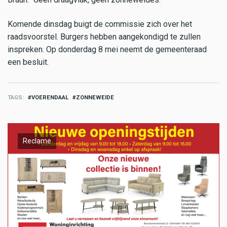
Komende dinsdag buigt de commissie zich over het
raadsvoorstel. Burgers hebben aangekondigd te zullen
inspreken. Op donderdag 8 mei neemt de gemeenteraad
een besluit.
TAGS
VOERENDAAL
ZONNEWEIDE
Reclame