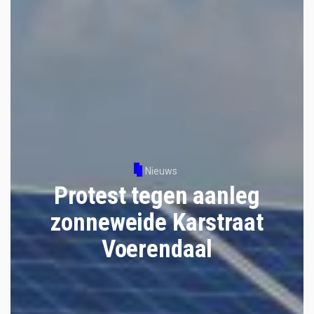
Nieuws
Protest tegen aanleg
zonneweide Karstraat
Voerendaal