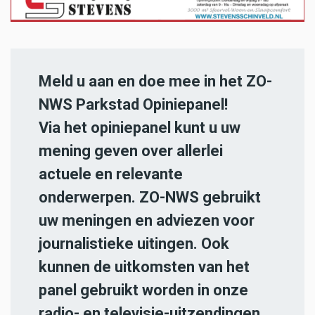
Meld u aan en doe mee in het ZO-
NWS Parkstad Opiniepanel!
Via het opiniepanel kunt u uw
mening geven over allerlei
actuele en relevante
onderwerpen. ZO-NWS gebruikt
uw meningen en adviezen voor
journalistieke uitingen. Ook
kunnen de uitkomsten van het
panel gebruikt worden in onze
radio- en televisie-uitzendingen.