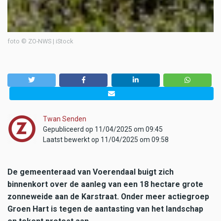
foto © ZO-NWS | iStock
Twan Senden
Gepubliceerd op 11/04/2025 om 09:45
Laatst bewerkt op 11/04/2025 om 09:58
De gemeenteraad van Voerendaal buigt zich
binnenkort over de aanleg van een 18 hectare grote
zonneweide aan de Karstraat. Onder meer actiegroep
Groen Hart is tegen de aantasting van het landschap