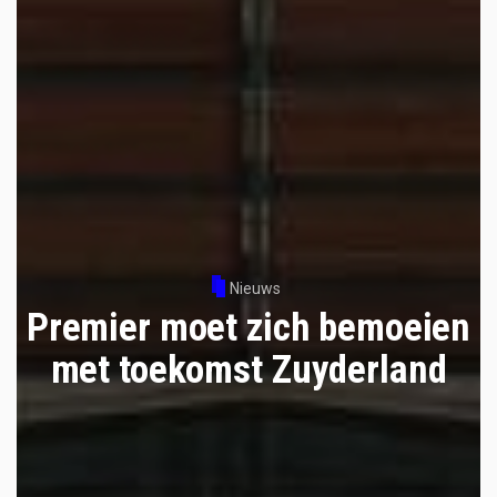
Nieuws
Premier moet zich bemoeien
met toekomst Zuyderland