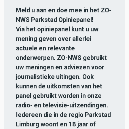
Meld u aan en doe mee in het ZO-
NWS Parkstad Opiniepanel!
Via het opiniepanel kunt u uw
mening geven over allerlei
actuele en relevante
onderwerpen. ZO-NWS gebruikt
uw meningen en adviezen voor
journalistieke uitingen. Ook
kunnen de uitkomsten van het
panel gebruikt worden in onze
radio- en televisie-uitzendingen.
Iedereen die in de regio Parkstad
Limburg woont en 18 jaar of