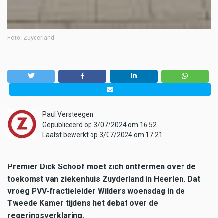
Foto: Zuyderland
Paul Versteegen
Gepubliceerd op 3/07/2024 om 16:52
Laatst bewerkt op 3/07/2024 om 17:21
Premier Dick Schoof moet zich ontfermen over de
toekomst van ziekenhuis Zuyderland in Heerlen. Dat
vroeg PVV-fractieleider Wilders woensdag in de
Tweede Kamer tijdens het debat over de
regeringsverklaring.