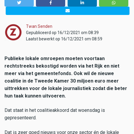
Twan Senden
Gepubliceerd op 16/12/2021 om 08:39
Laatst bewerkt op 16/12/2021 om 08:59
Publieke lokale omroepen moeten voortaan
rechtstreeks bekostigd worden via het Rijk en niet
meer via het gemeentefonds. Ook wil de nieuwe
coalitie in de Tweede Kamer 30 miljoen euro meer
uittrekken voor de lokale journalistiek zodat die beter
hun taak kunnen uitvoeren.
Dat staat in het coalitieakkoord dat woensdag is
gepresenteerd.
Dat is zeer goed nieuws voor onze sector én de lokale