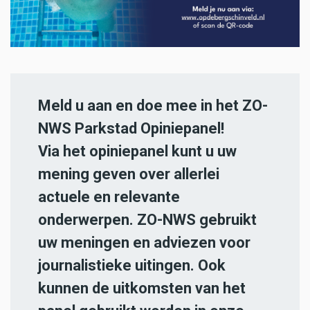
Meld u aan en doe mee in het ZO-
NWS Parkstad Opiniepanel!
Via het opiniepanel kunt u uw
mening geven over allerlei
actuele en relevante
onderwerpen. ZO-NWS gebruikt
uw meningen en adviezen voor
journalistieke uitingen. Ook
kunnen de uitkomsten van het