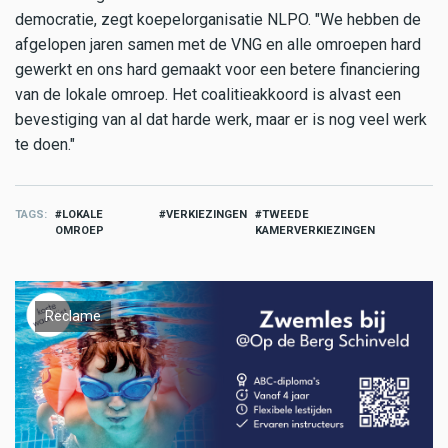
democratie, zegt koepelorganisatie NLPO. "We hebben de
afgelopen jaren samen met de VNG en alle omroepen hard
gewerkt en ons hard gemaakt voor een betere financiering
van de lokale omroep. Het coalitieakkoord is alvast een
bevestiging van al dat harde werk, maar er is nog veel werk
te doen."
TAGS
LOKALE
VERKIEZINGEN
TWEEDE
OMROEP
KAMERVERKIEZINGEN
Reclame