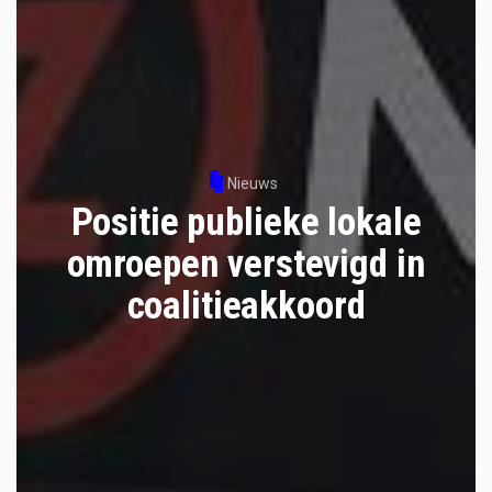
Nieuws
Positie publieke lokale
omroepen verstevigd in
coalitieakkoord