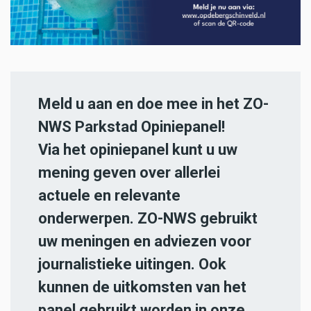
Meld u aan en doe mee in het ZO-
NWS Parkstad Opiniepanel!
Via het opiniepanel kunt u uw
mening geven over allerlei
actuele en relevante
onderwerpen. ZO-NWS gebruikt
uw meningen en adviezen voor
journalistieke uitingen. Ook
kunnen de uitkomsten van het
panel gebruikt worden in onze