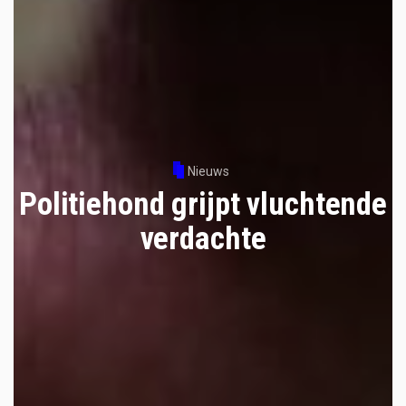
Nieuws
Politiehond grijpt vluchtende
verdachte