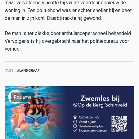
maar vervolgens vluchtte hij via de voordeur opnieuw de
woning in. Een politiehond was er echter sneller bij en beet
de man in zijn kont. Daarbij raakte hij gewond.
De man is ter plekke door ambulancepersoneel behandeld.
Vervolgens is hij overgebracht naar het politiebureau voor
verhoor.
TAGS
LANDGRAAF
Reclame