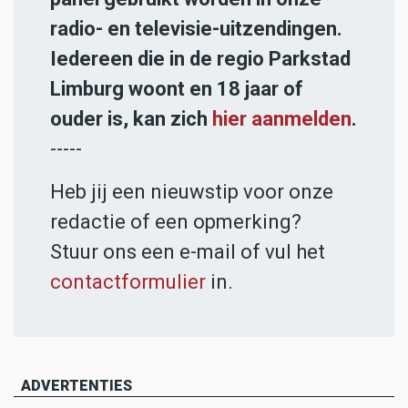
radio- en televisie-uitzendingen.
Iedereen die in de regio Parkstad
Limburg woont en 18 jaar of
ouder is, kan zich
hier aanmelden
.
-----
Heb jij een nieuwstip voor onze
redactie of een opmerking?
Stuur ons een e-mail of vul het
contactformulier
in.
ADVERTENTIES