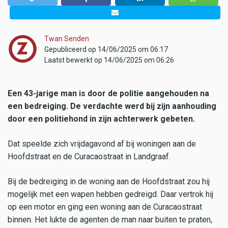
Twan Senden
Gepubliceerd op 14/06/2025 om 06:17
Laatst bewerkt op 14/06/2025 om 06:26
Een 43-jarige man is door de politie aangehouden na
een bedreiging. De verdachte werd bij zijn aanhouding
door een politiehond in zijn achterwerk gebeten.
Dat speelde zich vrijdagavond af bij woningen aan de
Hoofdstraat en de Curacaostraat in Landgraaf.
Bij de bedreiging in de woning aan de Hoofdstraat zou hij
mogelijk met een wapen hebben gedreigd. Daar vertrok hij
op een motor en ging een woning aan de Curacaostraat
binnen. Het lukte de agenten de man naar buiten te praten,