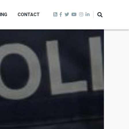
ING
CONTACT