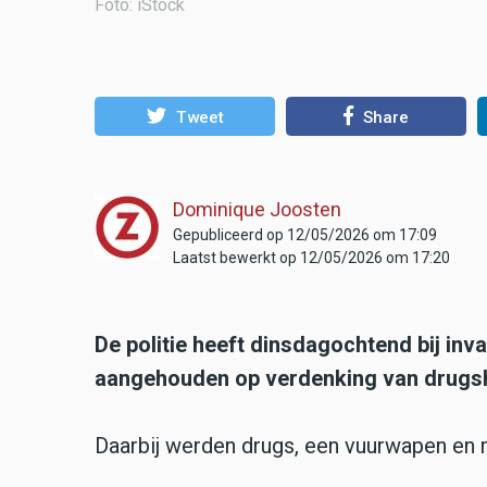
Foto: iStock
Tweet
Share
Dominique Joosten
Gepubliceerd op 12/05/2026 om 17:09
Laatst bewerkt op 12/05/2026 om 17:20
De politie heeft dinsdagochtend bij inv
aangehouden op verdenking van drugs
Daarbij werden drugs, een vuurwapen en