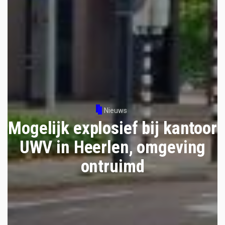
Nieuws
Mogelijk explosief bij kantoor
UWV in Heerlen, omgeving
ontruimd