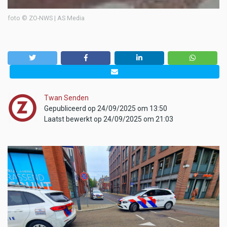
foto © ZO-NWS | AS Media
Twan Senden
Gepubliceerd op 24/09/2025 om 13:50
Laatst bewerkt op 24/09/2025 om 21:03