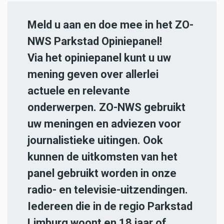
Meld u aan en doe mee in het ZO-
NWS Parkstad Opiniepanel!
Via het opiniepanel kunt u uw
mening geven over allerlei
actuele en relevante
onderwerpen. ZO-NWS gebruikt
uw meningen en adviezen voor
journalistieke uitingen. Ook
kunnen de uitkomsten van het
panel gebruikt worden in onze
radio- en televisie-uitzendingen.
Iedereen die in de regio Parkstad
Limburg woont en 18 jaar of