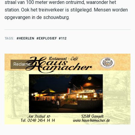
straal van 100 meter werden ontruimd, waaronder het
station. Ook het treinverkeer is stilgelegd. Mensen worden
opgevangen in de schouwburg.
TAGS
HEERLEN
EXPLOSIEF
112
Reclame